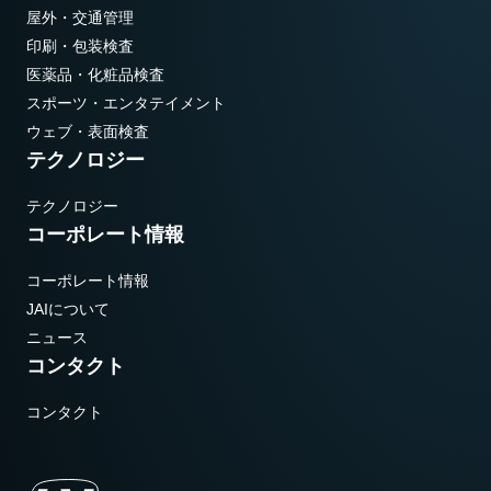
屋外・交通管理
印刷・包装検査
医薬品・化粧品検査
スポーツ・エンタテイメント
ウェブ・表面検査
テクノロジー
テクノロジー
コーポレート情報
コーポレート情報
JAIについて
ニュース
コンタクト
コンタクト