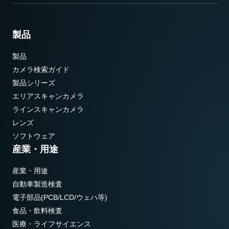
製品
製品
カメラ検索ガイド
製品シリーズ
エリアスキャンカメラ
ラインスキャンカメラ
レンズ
ソフトウェア
産業・用途
産業・用途
自動車製造検査
電子部品(PCB/LCD/ウェハ等)
食品・飲料検査
医療・ライフサイエンス