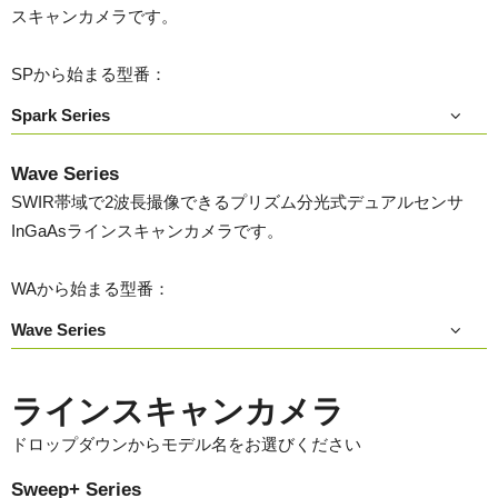
スキャンカメラです。
SPから始まる型番：
Spark Series
Wave Series
SWIR帯域で2波長撮像できるプリズム分光式デュアルセンサ
InGaAsラインスキャンカメラです。
WAから始まる型番：
Wave Series
ラインスキャンカメラ
ドロップダウンからモデル名をお選びください
Sweep+ Series