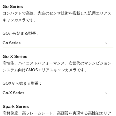
Go Series
コンパクトで高速。先進のセンサ技術を搭載した汎用エリアス
キャンカメラです。
GOから始まる型番：
Go Series
Go-X Series
高性能、ハイコストパフォーマンス。次世代のマシンビジョン
システム向けCMOSエリアスキャンカメラです。
GOXから始まる型番：
Go-X Series
Spark Series
高解像度、高フレームレート、高画質を実現する高性能エリア