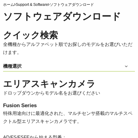
ホーム
Support & Software
ソフトウェアダウンロード
ソフトウェアダウンロード
クイック検索
全機種からアルファベット順でお探しのモデルをお選びいただ
けます。
機種選択
エリアスキャンカメラ
ドロップダウンからモデル名をお選びください
Fusion Series
特殊用途向けに最適化された、マルチセンサ搭載のマルチスペ
クトル型エリアスキャンカメラです。
AD/FS/FSFEから始まる型番：