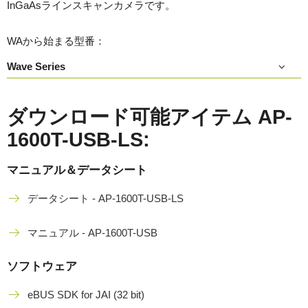
InGaAsラインスキャンカメラです。
WAから始まる型番：
Wave Series
ダウンロード可能アイテム AP-
1600T-USB-LS:
マニュアル＆データシート
データシート - AP-1600T-USB-LS
マニュアル - AP-1600T-USB
ソフトウェア
eBUS SDK for JAI (32 bit)