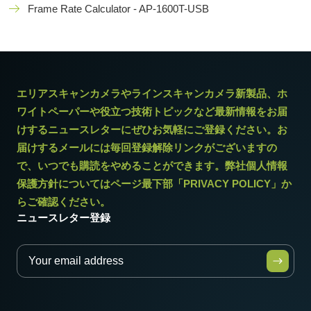
Frame Rate Calculator - AP-1600T-USB
エリアスキャンカメラやラインスキャンカメラ新製品、ホ
ワイトペーパーや役立つ技術トピックなど最新情報をお届
けするニュースレターにぜひお気軽にご登録ください。お
届けするメールには毎回登録解除リンクがございますの
で、いつでも購読をやめることができます。弊社個人情報
保護方針についてはページ最下部「PRIVACY POLICY」か
らご確認ください。
ニュースレター登録