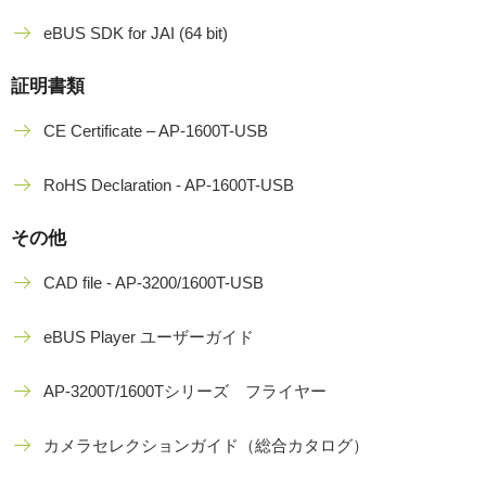
eBUS SDK for JAI (64 bit)
証明書類
CE Certificate – AP-1600T-USB
RoHS Declaration - AP-1600T-USB
その他
CAD file - AP-3200/1600T-USB
eBUS Player ユーザーガイド
AP-3200T/1600Tシリーズ フライヤー
カメラセレクションガイド（総合カタログ）