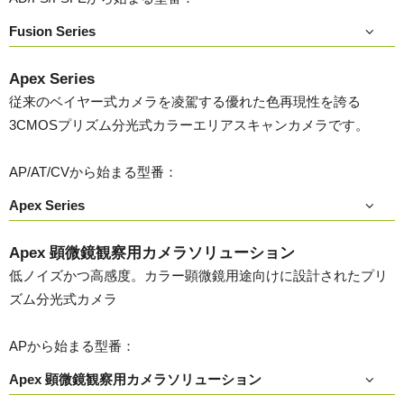
Fusion Series
Apex Series
従来のベイヤー式カメラを凌駕する優れた色再現性を誇る
3CMOSプリズム分光式カラーエリアスキャンカメラです。
AP/AT/CVから始まる型番：
Apex Series
Apex 顕微鏡観察用カメラソリューション
低ノイズかつ高感度。カラー顕微鏡用途向けに設計されたプリ
ズム分光式カメラ
APから始まる型番：
Apex 顕微鏡観察用カメラソリューション