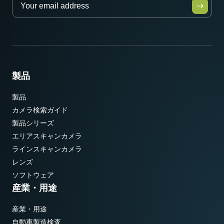
製品
製品
カメラ検索ガイド
製品シリーズ
エリアスキャンカメラ
ラインスキャンカメラ
レンズ
ソフトウェア
産業・用途
産業・用途
自動車製造検査