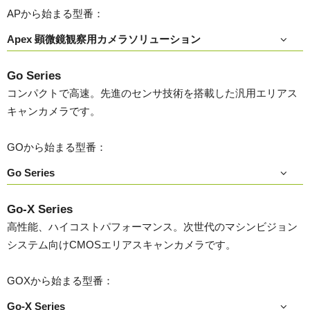
APから始まる型番：
Apex 顕微鏡観察用カメラソリューション
Go Series
コンパクトで高速。先進のセンサ技術を搭載した汎用エリアス
キャンカメラです。
GOから始まる型番：
Go Series
Go-X Series
高性能、ハイコストパフォーマンス。次世代のマシンビジョン
システム向けCMOSエリアスキャンカメラです。
GOXから始まる型番：
Go-X Series