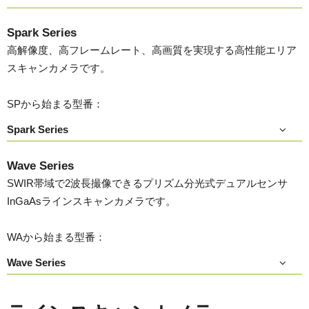
Spark Series
高解像度、高フレームレート、高画質を実現する高性能エリア
スキャンカメラです。
SPから始まる型番：
Spark Series
Wave Series
SWIR帯域で2波長撮像できるプリズム分光式デュアルセンサ
InGaAsラインスキャンカメラです。
WAから始まる型番：
Wave Series