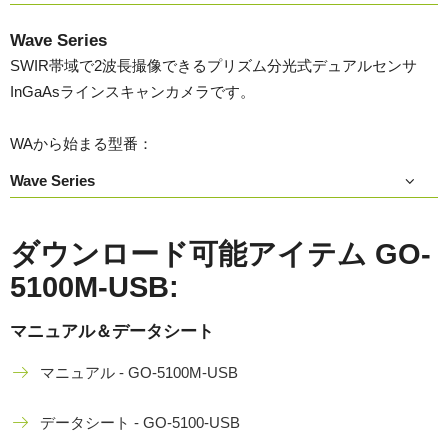
Wave Series
SWIR帯域で2波長撮像できるプリズム分光式デュアルセンサ
InGaAsラインスキャンカメラです。
WAから始まる型番：
Wave Series
ダウンロード可能アイテム GO-
5100M-USB:
マニュアル＆データシート
マニュアル - GO-5100M-USB
データシート - GO-5100-USB