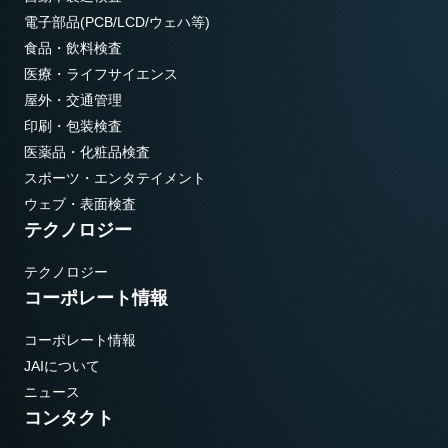
電子部品(PCB/LCD/ウェハ等)
食品・飲料検査
医療・ライフサイエンス
屋外・交通管理
印刷・包装検査
医薬品・化粧品検査
スポーツ・エンタテイメント
ウェブ・表面検査
テクノロジー
テクノロジー
コーポレート情報
コーポレート情報
JAIについて
ニュース
コンタクト