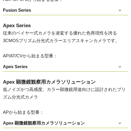
Fusion Series
Apex Series
従来のベイヤー式カメラを凌駕する優れた色再現性を誇る
3CMOSプリズム分光式カラーエリアスキャンカメラです。
AP/AT/CVから始まる型番：
Apex Series
Apex 顕微鏡観察用カメラソリューション
低ノイズかつ高感度。カラー顕微鏡用途向けに設計されたプリ
ズム分光式カメラ
APから始まる型番：
Apex 顕微鏡観察用カメラソリューション