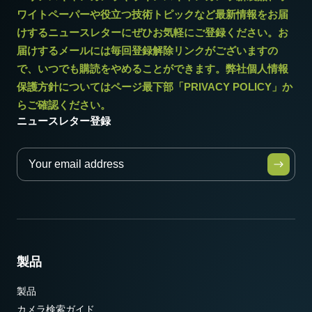
ワイトペーパーや役立つ技術トピックなど最新情報をお届
けするニュースレターにぜひお気軽にご登録ください。お
届けするメールには毎回登録解除リンクがございますの
で、いつでも購読をやめることができます。弊社個人情報
保護方針についてはページ最下部「PRIVACY POLICY」か
らご確認ください。
ニュースレター登録
製品
製品
カメラ検索ガイド