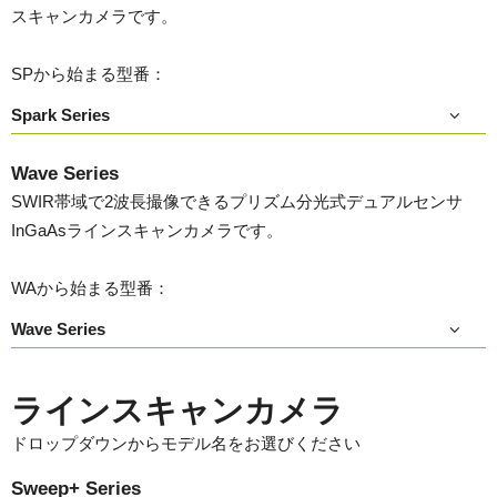
スキャンカメラです。
SPから始まる型番：
Spark Series
Wave Series
SWIR帯域で2波長撮像できるプリズム分光式デュアルセンサ
InGaAsラインスキャンカメラです。
WAから始まる型番：
Wave Series
ラインスキャンカメラ
ドロップダウンからモデル名をお選びください
Sweep+ Series