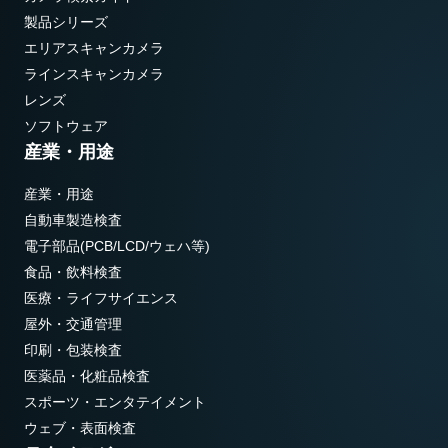
製品シリーズ
エリアスキャンカメラ
ラインスキャンカメラ
レンズ
ソフトウェア
産業・用途
産業・用途
自動車製造検査
電子部品(PCB/LCD/ウェハ等)
食品・飲料検査
医療・ライフサイエンス
屋外・交通管理
印刷・包装検査
医薬品・化粧品検査
スポーツ・エンタテイメント
ウェブ・表面検査