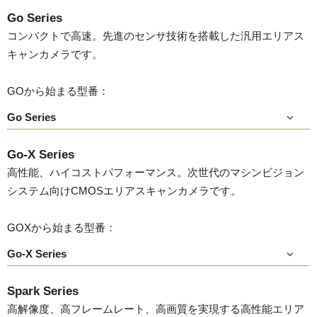
Go Series
コンパクトで高速。先進のセンサ技術を搭載した汎用エリアス
キャンカメラです。
GOから始まる型番：
Go Series
Go-X Series
高性能、ハイコストパフォーマンス。次世代のマシンビジョン
システム向けCMOSエリアスキャンカメラです。
GOXから始まる型番：
Go-X Series
Spark Series
高解像度、高フレームレート、高画質を実現する高性能エリア