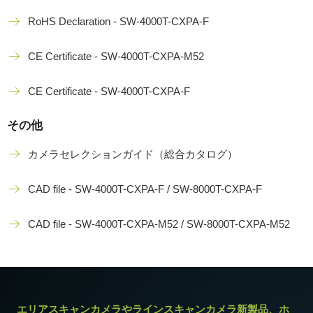
RoHS Declaration - SW-4000T-CXPA-F
CE Certificate - SW-4000T-CXPA-M52
CE Certificate - SW-4000T-CXPA-F
その他
カメラセレクションガイド（総合カタログ）
CAD file - SW-4000T-CXPA-F / SW-8000T-CXPA-F
CAD file - SW-4000T-CXPA-M52 / SW-8000T-CXPA-M52
エリアスキャンカメラやラインスキャンカメラ新製品、ホ