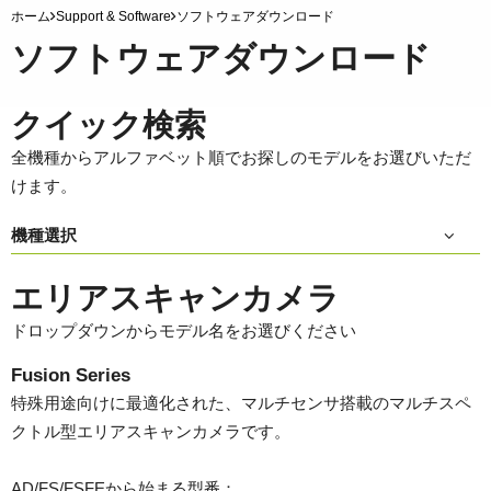
ホーム
Support & Software
ソフトウェアダウンロード
ソフトウェアダウンロード
クイック検索
全機種からアルファベット順でお探しのモデルをお選びいただ
けます。
機種選択
エリアスキャンカメラ
ドロップダウンからモデル名をお選びください
Fusion Series
特殊用途向けに最適化された、マルチセンサ搭載のマルチスペ
クトル型エリアスキャンカメラです。
AD/FS/FSFEから始まる型番：