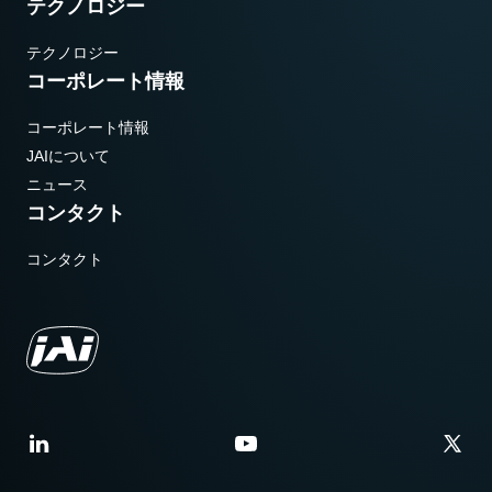
テクノロジー
テクノロジー
コーポレート情報
コーポレート情報
JAIについて
ニュース
コンタクト
コンタクト