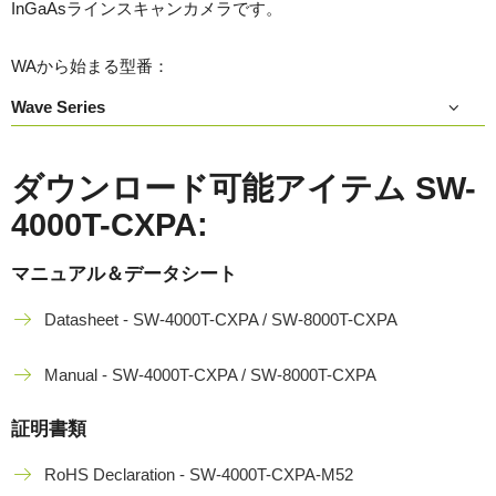
InGaAsラインスキャンカメラです。
WAから始まる型番：
Wave Series
ダウンロード可能アイテム SW-
4000T-CXPA:
マニュアル＆データシート
Datasheet - SW-4000T-CXPA / SW-8000T-CXPA
Manual - SW-4000T-CXPA / SW-8000T-CXPA
証明書類
RoHS Declaration - SW-4000T-CXPA-M52