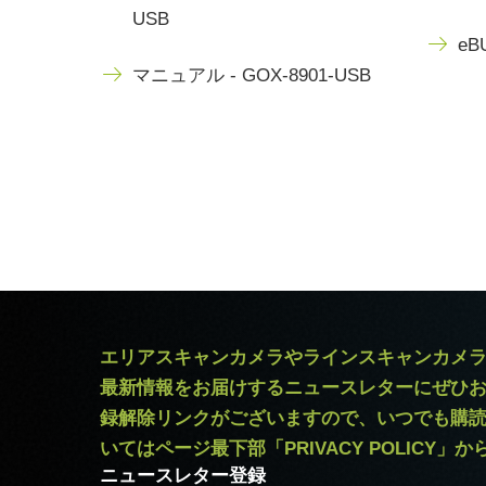
USB
eBU
マニュアル - GOX-8901-USB
エリアスキャンカメラやラインスキャンカメ
最新情報をお届けするニュースレターにぜひ
録解除リンクがございますので、いつでも購
いてはページ最下部「PRIVACY POLICY」
ニュースレター登録