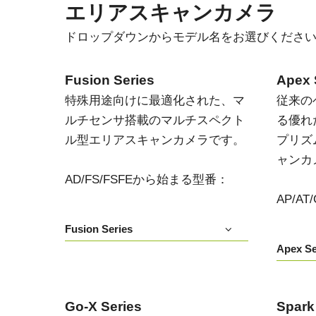
エリアスキャンカメラ
ドロップダウンからモデル名をお選びくださ
Fusion Series
Apex 
特殊用途向けに最適化された、マ
従来の
ルチセンサ搭載のマルチスペクト
る優れ
ル型エリアスキャンカメラです。
プリズ
ャンカ
AD/FS/FSFEから始まる型番：
AP/A
Fusion Series
Apex Se
Go-X Series
Spark