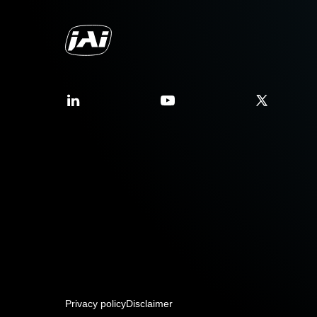
Privacy policy
Disclaimer