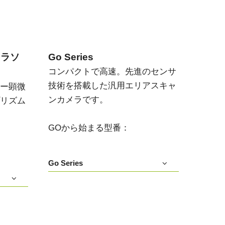
メラソ
Go Series
コンパクトで高速。先進のセンサ
技術を搭載した汎用エリアスキャ
ー顕微
ンカメラです。
リズム
GOから始まる型番：
Go Series