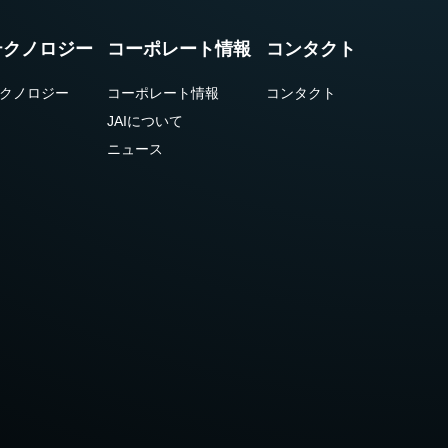
テクノロジー
コーポレート情報
コンタクト
クノロジー
コーポレート情報
コンタクト
JAIについて
ニュース