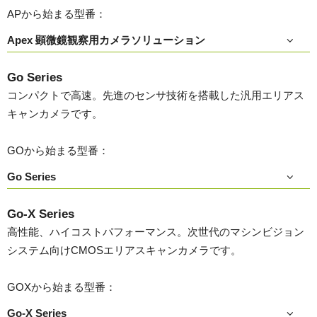
APから始まる型番：
Apex 顕微鏡観察用カメラソリューション
Go Series
コンパクトで高速。先進のセンサ技術を搭載した汎用エリアス
キャンカメラです。
GOから始まる型番：
Go Series
Go-X Series
高性能、ハイコストパフォーマンス。次世代のマシンビジョン
システム向けCMOSエリアスキャンカメラです。
GOXから始まる型番：
Go-X Series