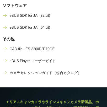
ソフトウェア
eBUS SDK for JAI (32 bit)
eBUS SDK for JAI (64 bit)
その他
CAD file - FS-3200D/T-10GE
eBUS Player ユーザーガイド
カメラセレクションガイド（総合カタログ）
エリアスキャンカメラやラインスキャンカメラ新製品、ホ