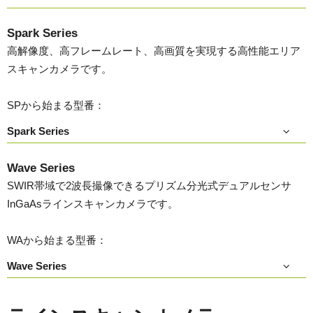
Spark Series
高解像度、高フレームレート、高画質を実現する高性能エリア
スキャンカメラです。
SPから始まる型番：
Spark Series
Wave Series
SWIR帯域で2波長撮像できるプリズム分光式デュアルセンサ
InGaAsラインスキャンカメラです。
WAから始まる型番：
Wave Series