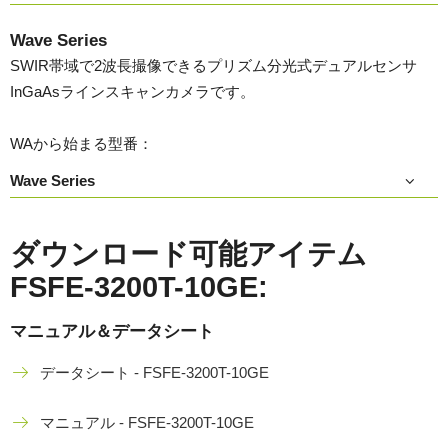
Wave Series
SWIR帯域で2波長撮像できるプリズム分光式デュアルセンサ
InGaAsラインスキャンカメラです。
WAから始まる型番：
Wave Series
ダウンロード可能アイテム
FSFE-3200T-10GE:
マニュアル＆データシート
データシート - FSFE-3200T-10GE
マニュアル - FSFE-3200T-10GE