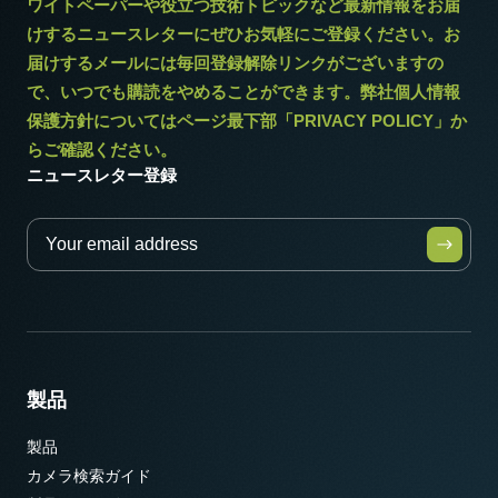
ワイトペーパーや役立つ技術トピックなど最新情報をお届
けするニュースレターにぜひお気軽にご登録ください。お
届けするメールには毎回登録解除リンクがございますの
で、いつでも購読をやめることができます。弊社個人情報
保護方針についてはページ最下部「PRIVACY POLICY」か
らご確認ください。
ニュースレター登録
製品
製品
カメラ検索ガイド