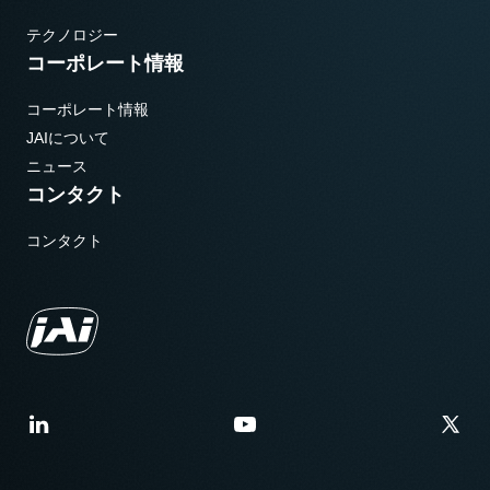
テクノロジー
コーポレート情報
コーポレート情報
JAIについて
ニュース
コンタクト
コンタクト