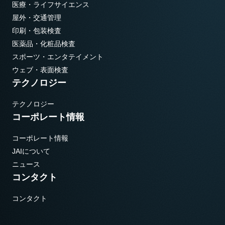
医療・ライフサイエンス
屋外・交通管理
印刷・包装検査
医薬品・化粧品検査
スポーツ・エンタテイメント
ウェブ・表面検査
テクノロジー
テクノロジー
コーポレート情報
コーポレート情報
JAIについて
ニュース
コンタクト
コンタクト