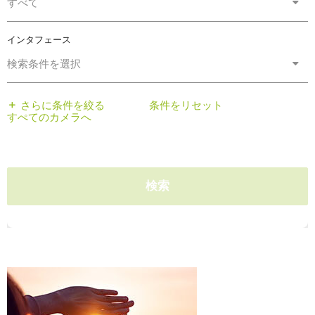
すべて
インタフェース
検索条件を選択
さらに条件を絞る
条件をリセット
すぺてのカメラへ
検索