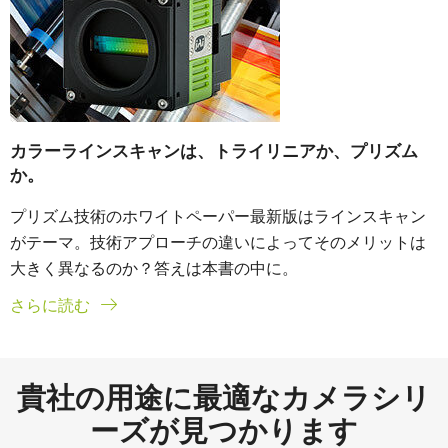
カラーラインスキャンは、トライリニアか、プリズム
か。
プリズム技術のホワイトペーパー最新版はラインスキャン
がテーマ。技術アプローチの違いによってそのメリットは
大きく異なるのか？答えは本書の中に。
さらに読む
貴社の用途に最適なカメラシリ
ーズが見つかります