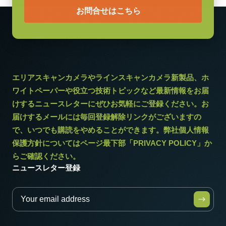
お問合せはこちら
エリアスキャンカメラやラインスキャンカメラ新製品、ホ
ワイトペーパーや役立つ技術トピックなど最新情報をお届
けするニュースレターにぜひお気軽にご登録ください。お
届けするメールには毎回登録解除リンクがございますの
で、いつでも購読をやめることができます。弊社個人情報
保護方針についてはページ最下部「PRIVACY POLICY」か
らご確認ください。
ニュースレター登録