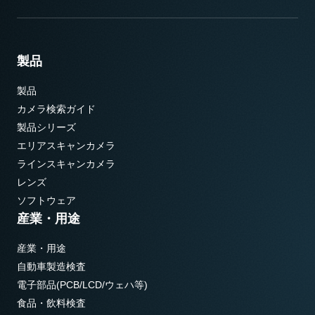
製品
製品
カメラ検索ガイド
製品シリーズ
エリアスキャンカメラ
ラインスキャンカメラ
レンズ
ソフトウェア
産業・用途
産業・用途
自動車製造検査
電子部品(PCB/LCD/ウェハ等)
食品・飲料検査