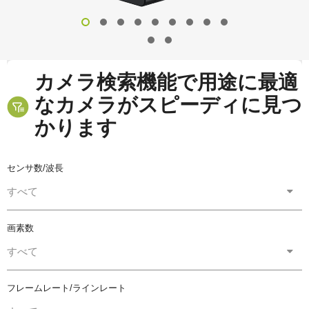
カメラ検索機能で用途に最適
なカメラがスピーディに見つ
かります
センサ数/波長
すべて
画素数
すべて
フレームレート/ラインレート