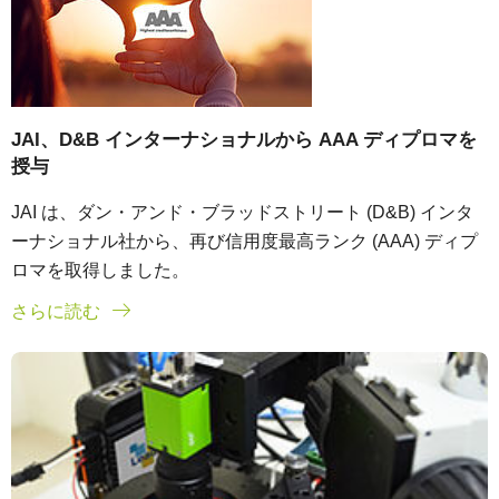
JAI、D&B インターナショナルから AAA ディプロマを
授与
JAI は、ダン・アンド・ブラッドストリート (D&B) インタ
ーナショナル社から、再び信用度最高ランク (AAA) ディプ
ロマを取得しました。
さらに読む