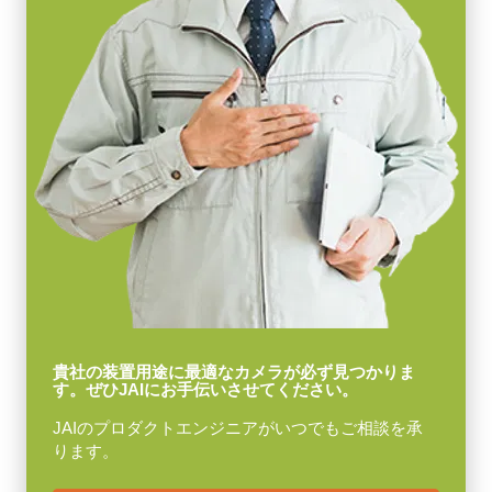
貴社の装置用途に最適なカメラが必ず見つかりま
す。ぜひJAIにお手伝いさせてください。
JAIのプロダクトエンジニアがいつでもご相談を承
ります。