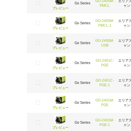
GO-2400M-
エリア
Go Series
PMCL
ャン
プレビュー
GO-2400M-
エリア
Go Series
PMCL-1
ャン
プレビュー
GO-2400M-
エリア
Go Series
USB
ャン
プレビュー
GO-2401C-
エリア
Go Series
PGE
ャン
プレビュー
GO-2401C-
エリア
Go Series
PGE-1
ャン
プレビュー
GO-2401M-
エリア
Go Series
PGE
ャン
プレビュー
GO-2401M-
エリア
Go Series
PGE-1
ャン
プレビュー