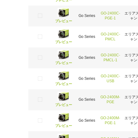
プレビュー
GO-2400C-
エリア
Go Series
PGE-1
ャン
プレビュー
GO-2400C-
エリア
Go Series
PMCL
ャン
プレビュー
GO-2400C-
エリア
Go Series
PMCL-1
ャン
プレビュー
GO-2400C-
エリア
Go Series
USB
ャン
プレビュー
GO-2400M-
エリア
Go Series
PGE
ャン
プレビュー
GO-2400M-
エリア
Go Series
PGE-1
ャン
プレビュー