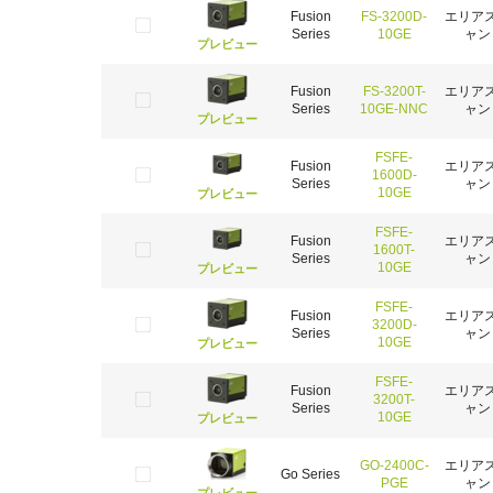
Fusion
FS-3200D-
エリア
Series
10GE
ャン
プレビュー
Fusion
FS-3200T-
エリア
Series
10GE-NNC
ャン
プレビュー
FSFE-
Fusion
エリア
1600D-
Series
ャン
10GE
プレビュー
FSFE-
Fusion
エリア
1600T-
Series
ャン
10GE
プレビュー
FSFE-
Fusion
エリア
3200D-
Series
ャン
10GE
プレビュー
FSFE-
Fusion
エリア
3200T-
Series
ャン
10GE
プレビュー
GO-2400C-
エリア
Go Series
PGE
ャン