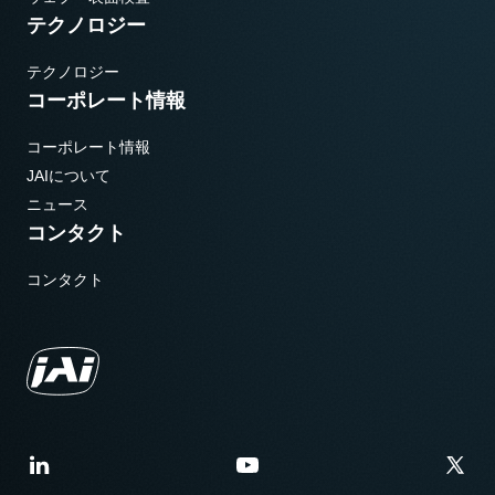
テクノロジー
テクノロジー
コーポレート情報
コーポレート情報
JAIについて
ニュース
コンタクト
コンタクト