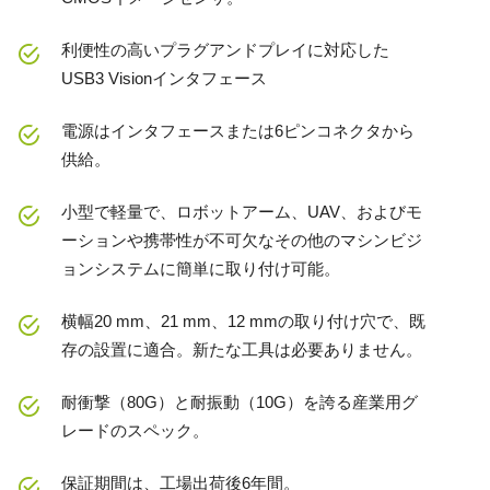
利便性の高いプラグアンドプレイに対応した
USB3 Visionインタフェース
電源はインタフェースまたは6ピンコネクタから
供給。
小型で軽量で、ロボットアーム、UAV、およびモ
ーションや携帯性が不可欠なその他のマシンビジ
ョンシステムに簡単に取り付け可能。
横幅20 mm、21 mm、12 mmの取り付け穴で、既
存の設置に適合。新たな工具は必要ありません。
耐衝撃（80G）と耐振動（10G）を誇る産業用グ
レードのスペック。
保証期間は、工場出荷後6年間。