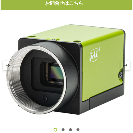
お問合せはこちら