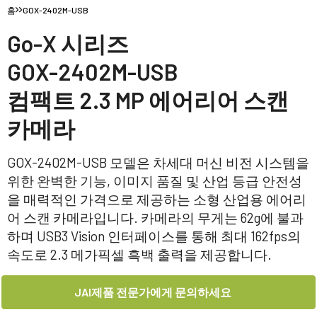
홈
GOX-2402M-USB
Go-X 시리즈
GOX-2402M-USB
컴팩트 2.3 MP 에어리어 스캔
카메라
GOX-2402M-USB 모델은 차세대 머신 비전 시스템을
위한 완벽한 기능, 이미지 품질 및 산업 등급 안전성
을 매력적인 가격으로 제공하는 소형 산업용 에어리
어 스캔 카메라입니다. 카메라의 무게는 62g에 불과
하며 USB3 Vision 인터페이스를 통해 최대 162fps의
속도로 2.3 메가픽셀 흑백 출력을 제공합니다.
JAI제품 전문가에게 문의하세요