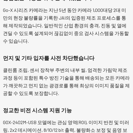
Go-X 시리즈 카메라는 지난 5년 동안 카메라 1,000대당 2대 미
만의 현장 불량률을 기록한 JAI의 입증된 제조 프로세스를 통
해 제작되었습니다. 일반적인 산업 환경의 충격, 진동 및 열에
견딜 수 있도록 설계되어 끊김없이 중요 검사 시스템을 가동할
수 있습니다.
먼지 및 기타 입자를 사전 차단했습니다
클린룸 조립, 센서 장착부 주변의 내부 씰, 엄격한 가림막 제조
과정 등이 포함된 특수 방진 기술을 통해 배송되는 모든 카메라
가 깨끗하고 먼지 없는 광경로를 통해 최상의 이미지 품질을 제
공할 수 있도록 보장합니다.
정교한 비전 시스템 지원 기능
GOX-2402M-USB 모델에는 관심 영역(ROI), 이미지 반전 및 미러
링, 2x2 데시메이션, 8/10/12 bit 출력, 불량화소 보정 및 음영 보