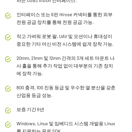
하는 USB3 Vision 인터페이스.
인터페이스 또는 6핀 Hirose 커넥터를 통한 외부
전원 공급 장치를 통해 전원 공급 가능.
작고 가벼워 로봇 팔, UAV 및 모션이나 휴대성이
중요한 기타 머신 비전 시스템에 쉽게 장착 가능.
20mm, 21mm 및 12mm 간격의 3개 세트 마운트 나
사 홀을 통해 추가 작업 없이 대부분의 기존 장치
에 장착 가능.
80G 충격, 10G 진동 등급 및 우수한 열 분산을 갖춘
산업용 등급 성능.
보증 기간 6년
Windows, Linux 및 임베디드 시스템 개발용 Linux
를 지원하는 무료 SDK.