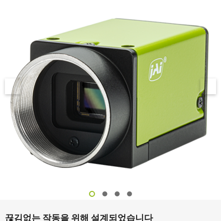
끊김없는 작동을 위해 설계되었습니다