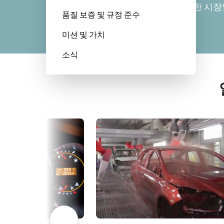
영향을 미칠 수 있는 비용에 매우 민감한 시장
품질 보증 및 규정 준수
미션 및 가치
소식