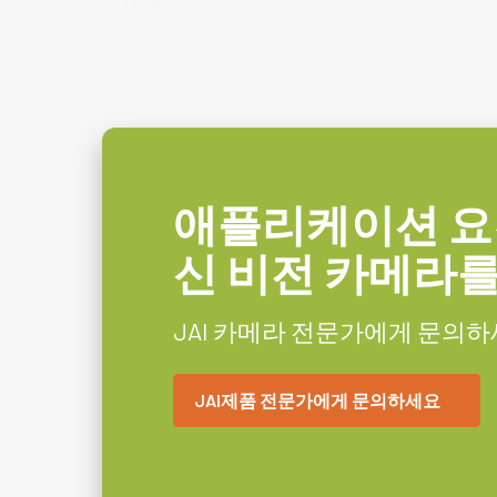
애플리케이션 요
신 비전 카메라
JAI 카메라 전문가에게 문의하
JAI제품 전문가에게 문의하세요