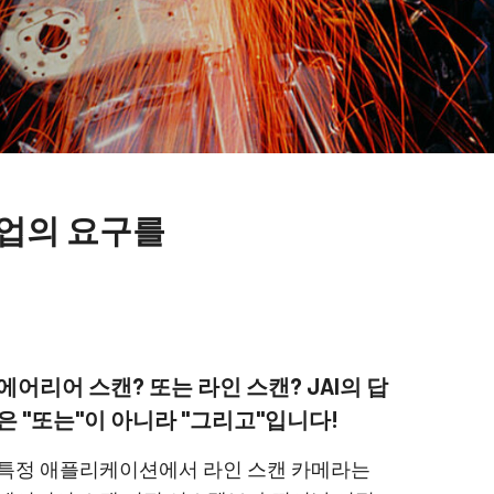
산업의 요구를
에어리어 스캔? 또는 라인 스캔? JAI의 답
은 "또는"이 아니라 "그리고"입니다!
특정 애플리케이션에서 라인 스캔 카메라는