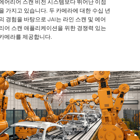
에어리어 스캔 비전 시스템보다 뛰어난 이점
을 가지고 있습니다. 두 카메라에 대한 수십 년
의 경험을 바탕으로 JAI는 라인 스캔 및 에어
리어 스캔 애플리케이션을 위한 경쟁력 있는
카메라를 제공합니다.