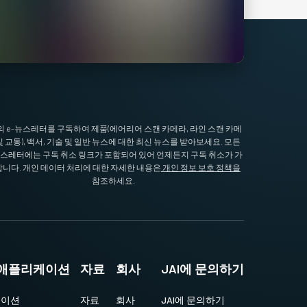
I의 e-뉴스레터를 구독하여 제품(에어리어 스캔 카메라, 라인 스캔 카메
및 교통), 백서, 기술 및 일반 뉴스에 대한 최신 뉴스를 받아보세요. 모든
뉴스레터에는 구독 취소 링크가 포함되어 있어 언제든지 구독 취소가 가
니다. 개인 데이터 처리에 대한 자세한 내용은
개인 정보 보호 정책을
참조하세요.
및 애플리케이션
자료
회사
JAI에 문의하기
케이션
자료
회사
JAI에 문의하기