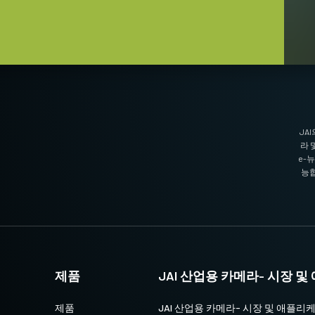
JA
라 
e-
능합
제품
JAI 산업용 카메라- 시장 
제품
JAI 산업용 카메라- 시장 및 애플리