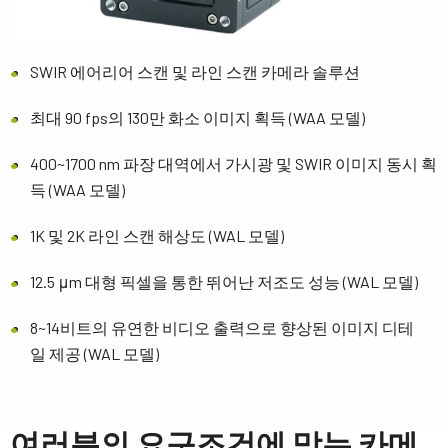
SWIR 에어리어 스캔 및 라인 스캔 카메라 솔루션
최대 90 fps의 130만 화소 이미지 획득 (WAA 모델)
400~1700 nm 파장 대역에서 가시광 및 SWIR 이미지 동시 획
득 (WAA 모델)
1K 및 2K 라인 스캔 해상도 (WAL 모델)
12.5 μm 대형 픽셀을 통한 뛰어난 저조도 성능 (WAL 모델)
8~14비트의 유연한 비디오 출력으로 향상된 이미지 디테
일 제공 (WAL 모델)
여러분의 요구조건에 맞는 카메