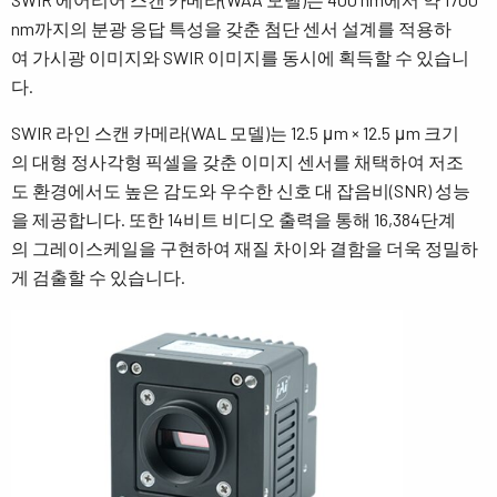
nm까지의 분광 응답 특성을 갖춘 첨단 센서 설계를 적용하
여 가시광 이미지와 SWIR 이미지를 동시에 획득할 수 있습니
다.
SWIR 라인 스캔 카메라(WAL 모델)는 12.5 μm × 12.5 μm 크기
의 대형 정사각형 픽셀을 갖춘 이미지 센서를 채택하여 저조
도 환경에서도 높은 감도와 우수한 신호 대 잡음비(SNR) 성능
을 제공합니다. 또한 14비트 비디오 출력을 통해 16,384단계
의 그레이스케일을 구현하여 재질 차이와 결함을 더욱 정밀하
게 검출할 수 있습니다.