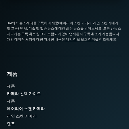
JAI의 e-뉴스레터를 구독하여 제품(에어리어 스캔 카메라, 라인 스캔 카메라
및 교통), 백서, 기술 및 일반 뉴스에 대한 최신 뉴스를 받아보세요. 모든 e-뉴스
레터에는 구독 취소 링크가 포함되어 있어 언제든지 구독 취소가 가능합니다.
개인 데이터 처리에 대한 자세한 내용은
개인 정보 보호 정책을
참조하세요.
제품
제품
카메라 선택 가이드
제품
에어리어 스캔 카메라
라인 스캔 카메라
렌즈