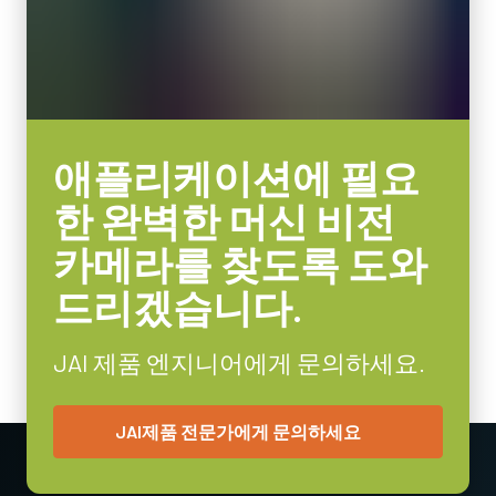
애플리케이션에 필요
한 완벽한 머신 비전
카메라를 찾도록 도와
드리겠습니다.
JAI 제품 엔지니어에게 문의하세요.
JAI제품 전문가에게 문의하세요