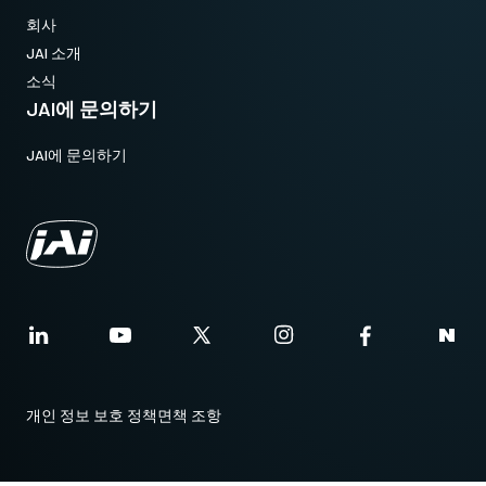
회사
JAI 소개
소식
JAI에 문의하기
JAI에 문의하기
개인 정보 보호 정책
면책 조항