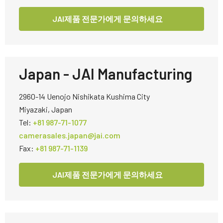
JAI제품 전문가에게 문의하세요
Japan - JAI Manufacturing
2960-14 Uenojo Nishikata Kushima City
Miyazaki, Japan
Tel:
+81 987-71-1077
camerasales.japan@jai.com
Fax:
+81 987-71-1139
JAI제품 전문가에게 문의하세요