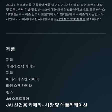
JAI의 e-뉴스레터를 구독하여 제품(에어리어 스캔 카메라, 라인 스캔 카메라
및 교통), 백서, 기술 및 일반 뉴스에 대한 최신 뉴스를 받아보세요. 모든 e-뉴스
레터에는 구독 취소 링크가 포함되어 있어 언제든지 구독 취소가 가능합니다.
개인 데이터 처리에 대한 자세한 내용은
개인 정보 보호 정책을
참조하세요.
제품
제품
카메라 선택 가이드
제품
에어리어 스캔 카메라
라인 스캔 카메라
렌즈
JAI 소프트웨어
JAI 산업용 카메라- 시장 및 애플리케이션