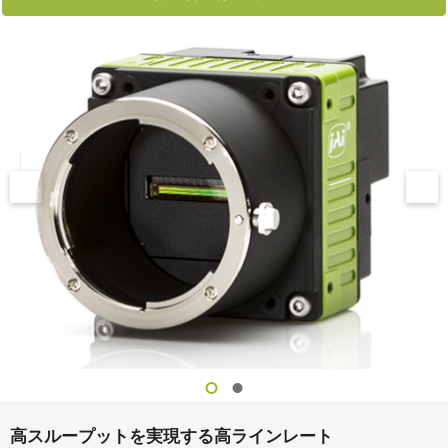
高スループットを実現する高ラインレート