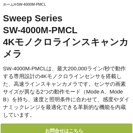
ホーム
SW-4000M-PMCL
Sweep Series
SW-4000M-PMCL
4Kモノクロラインスキャンカ
メラ
SW-4000M-PMCLは、最大200,000ライン/秒で動作
する専用設計の4Kモノクロラインセンサを搭載し
た、高速ラインスキャンカメラです。センサの画素
サイズが異なる2つの動作モード（Mode A、Mode
B）を持ち、速度と照明条件に合わせて、感度やダイ
ナミックレンジを最適化できる革新的な機能を内蔵
しています。
お問合せはこちら