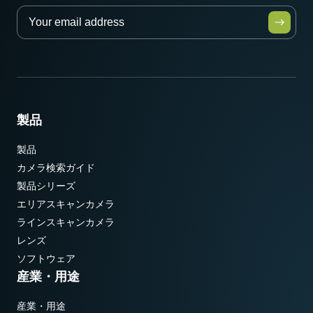
製品
製品
カメラ検索ガイド
製品シリーズ
エリアスキャンカメラ
ラインスキャンカメラ
レンズ
ソフトウェア
産業・用途
産業・用途