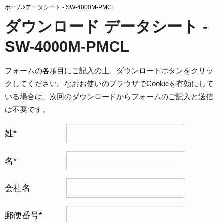
ホーム
データシート - SW-4000M-PMCL
ダウンロード データシート -
SW-4000M-PMCL
フォームの各項目にご記入の上、ダウンロードボタンをクリッ
クしてください。なおお使いのブラウザでCookieを有効にして
いる場合は、次回のダウンロードからフォームのご記入と送信
は不要です。
姓
名
会社名
郵便番号