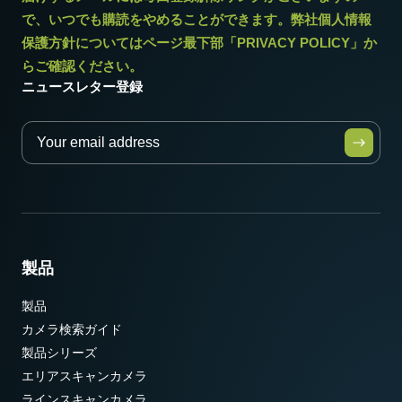
で、いつでも購読をやめることができます。弊社個人情報
保護方針についてはページ最下部「PRIVACY POLICY」か
らご確認ください。
ニュースレター登録
製品
製品
カメラ検索ガイド
製品シリーズ
エリアスキャンカメラ
ラインスキャンカメラ