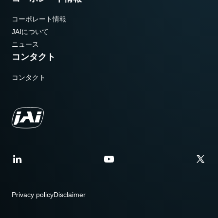
コーポレート情報
JAIについて
ニュース
コンタクト
コンタクト
Privacy policy
Disclaimer