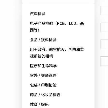
公司
汽车检验
电子产品检验（PCB、LCD、晶
国家
圆等）
食品 / 饮料检验
电话号码
用于政府、航空航天、国防和监
视系统的相机
电邮
医疗和生命科学
室外 / 交通管理
包装 / 印刷检验
药品 / 化妆品检查
体育 / 娱乐