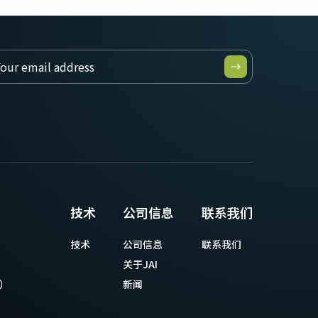
技术
公司信息
联系我们
技术
公司信息
联系我们
关于JAI
等）
新闻