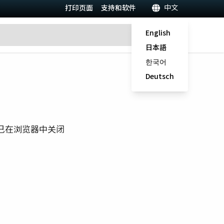
中文
打印页面
支持和软件
English
日本語
한국어
Deutsch
已在浏览器中关闭