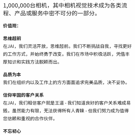
1,000,000台相机，其中相机视觉技术成为各类流
程、产品或服务中密不可分的一部分。
价值观：
思维超前
在JAI，我们灵活开放，思维超前。我们不断挑战自我，寻找更好
的工作方式，并始终勇于改变。我们在市场中积极活跃，凭借丰
厚知识和实践方法脱颖而出。
品质为本
我们在组织内以及工作上的方方面面追求完美品质，决不妥协。
信仰牢固的客户关系
在JAI，我们相信客户就是王道 - 我们知道良好的客户关系难成易
毁。虽然能力有限，无法获得所有人青睐 - 但我们努力成为值得
您信赖和重视的合作伙伴。
不忘初心