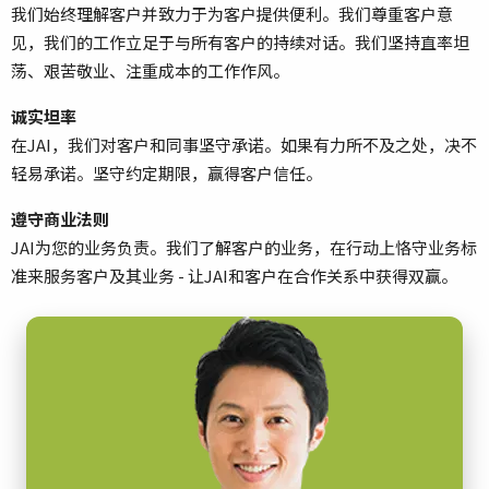
我们始终理解客户并致力于为客户提供便利。我们尊重客户意
见，我们的工作立足于与所有客户的持续对话。我们坚持直率坦
荡、艰苦敬业、注重成本的工作作风。
诚实坦率
在JAI，我们对客户和同事坚守承诺。如果有力所不及之处，决不
轻易承诺。坚守约定期限，赢得客户信任。
遵守商业法则
JAI为您的业务负责。我们了解客户的业务，在行动上恪守业务标
准来服务客户及其业务 - 让JAI和客户在合作关系中获得双赢。