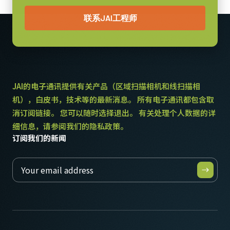
联系JAI工程师
JAI的电子通讯提供有关产品（区域扫描相机和线扫描相
机），白皮书，技术等的最新消息。 所有电子通讯都包含取
消订阅链接。 您可以随时选择退出。 有关处理个人数据的详
细信息，请参阅我们的隐私政策。
订阅我们的新闻