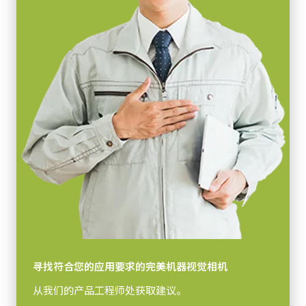
寻找符合您的应用要求的完美机器视觉相机
从我们的产品工程师处获取建议。