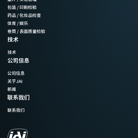
包装 / 印刷检验
药品 / 化妆品检查
体育 / 娱乐
卷筒 / 表面质量检验
技术
技术
公司信息
公司信息
关于JAI
新闻
联系我们
联系我们