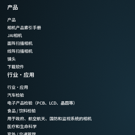
产品
产品
相机产品索引手册
JAI相机
面阵扫描相机
线阵扫描相机
镜头
下载软件
行业·应用
行业·应用
汽车检验
电子产品检验（PCB、LCD、晶圆等）
食品 / 饮料检验
用于政府、航空航天、国防和监视系统的相机
医疗和生命科学
室外 / 交通管理