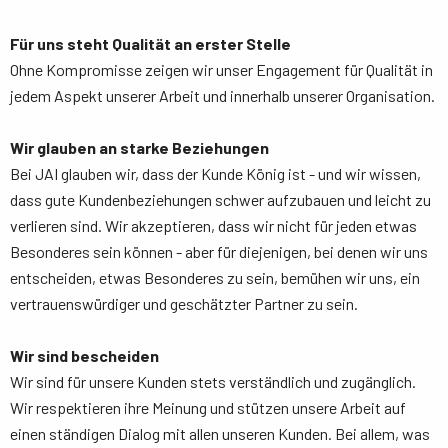
Für uns steht Qualität an erster Stelle
Ohne Kompromisse zeigen wir unser Engagement für Qualität in
jedem Aspekt unserer Arbeit und innerhalb unserer Organisation.
Wir glauben an starke Beziehungen
Bei JAI glauben wir, dass der Kunde König ist - und wir wissen,
dass gute Kundenbeziehungen schwer aufzubauen und leicht zu
verlieren sind. Wir akzeptieren, dass wir nicht für jeden etwas
Besonderes sein können - aber für diejenigen, bei denen wir uns
entscheiden, etwas Besonderes zu sein, bemühen wir uns, ein
vertrauenswürdiger und geschätzter Partner zu sein.
Wir sind bescheiden
Wir sind für unsere Kunden stets verständlich und zugänglich.
Wir respektieren ihre Meinung und stützen unsere Arbeit auf
einen ständigen Dialog mit allen unseren Kunden. Bei allem, was