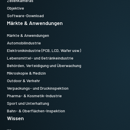
Zeilenkameras
Objektive
Software-Download
Märkte & Anwendungen
Märkte & Anwendungen
Automobilindustrie
Elektronikindustrie (PCB, LCD, Wafer usw.)
Lebensmittel- und Getränkeindustrie
Behörden, Verteidigung und Überwachung
Mikroskopie & Medizin
Outdoor & Verkehr
Verpackungs- und Druckinspektion
Pharma- & Kosmetik-Industrie
Sport und Unterhaltung
Bahn- & Oberflächen-Inspektion
Wissen