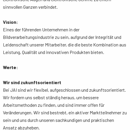
sinnvollen Ganzen verbindet.
Vision:
Eines der führenden Unternehmen in der
Bildverarbeitungsindustrie zu sein, aufgrund der Integrität und
Leidenschaft unserer Mitarbeiter, die die beste Kombination aus
Leistung, Qualität und innovativen Produkten bieten.
Werte:
Wir sind zukunftsorientiert
Bei JAI sind wir flexibel, aufgeschlossen und zukunftsorientiert.
Wir fordern uns selbst ständig heraus, um bessere
Arbeitsmethoden zu finden, und sind immer offen für
Veränderungen. Wir sind bestrebt, ein aktiver Marktteilnehmer zu
sein und uns durch unseren sachkundigen und praktischen
Ansatz abzuheben.