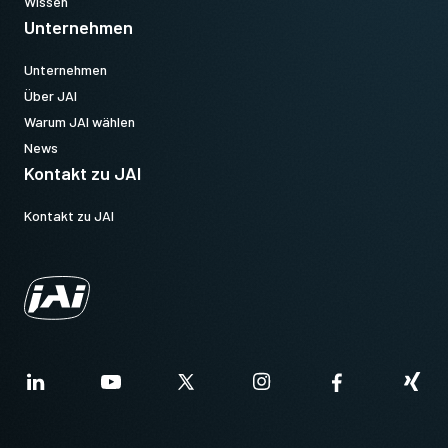
Wissen
Unternehmen
Unternehmen
Über JAI
Warum JAI wählen
News
Kontakt zu JAI
Kontakt zu JAI