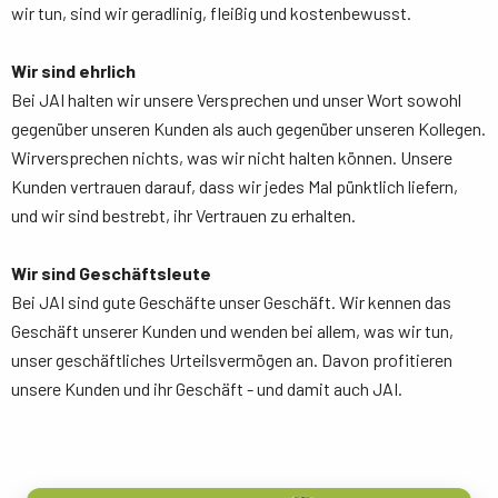
wir tun, sind wir geradlinig, fleißig und kostenbewusst.
Wir sind ehrlich
Bei JAI halten wir unsere Versprechen und unser Wort sowohl
gegenüber unseren Kunden als auch gegenüber unseren Kollegen.
Wirversprechen nichts, was wir nicht halten können. Unsere
Kunden vertrauen darauf, dass wir jedes Mal pünktlich liefern,
und wir sind bestrebt, ihr Vertrauen zu erhalten.
Wir sind Geschäftsleute
Bei JAI sind gute Geschäfte unser Geschäft. Wir kennen das
Geschäft unserer Kunden und wenden bei allem, was wir tun,
unser geschäftliches Urteilsvermögen an. Davon profitieren
unsere Kunden und ihr Geschäft - und damit auch JAI.