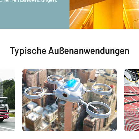
Typische Außenanwendungen