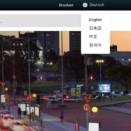
Deutsch
Drucken
English
日本語
中文
한국어