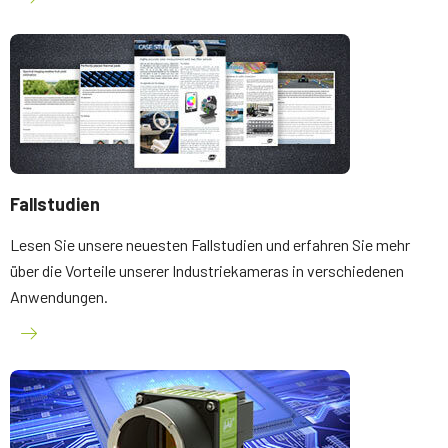
Fallstudien
Lesen Sie unsere neuesten Fallstudien und erfahren Sie mehr
über die Vorteile unserer Industriekameras in verschiedenen
Anwendungen.