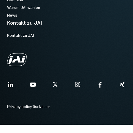
Warum JAI wählen
News
Kontakt zu JAI
Kontakt zu JAI
Privacy policy
Disclaimer