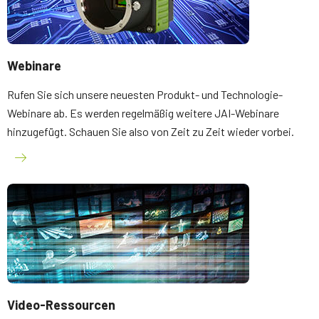
Webinare
Rufen Sie sich unsere neuesten Produkt- und Technologie-
Webinare ab. Es werden regelmäßig weitere JAI-Webinare
hinzugefügt. Schauen Sie also von Zeit zu Zeit wieder vorbei.
Video-Ressourcen