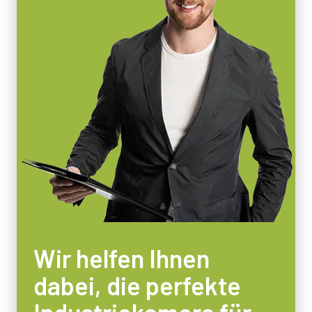
Wir helfen Ihnen
dabei, die perfekte