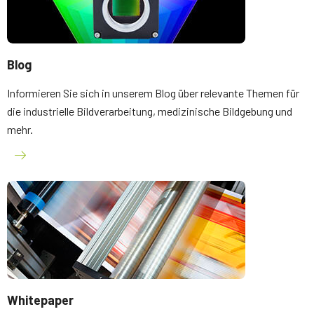
Blog
Informieren Sie sich in unserem Blog über relevante Themen für
die industrielle Bildverarbeitung, medizinische Bildgebung und
mehr.
Whitepaper