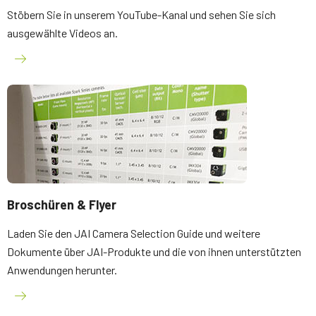
Stöbern Sie in unserem YouTube-Kanal und sehen Sie sich
ausgewählte Videos an.
Broschüren & Flyer
Laden Sie den JAI Camera Selection Guide und weitere
Dokumente über JAI-Produkte und die von ihnen unterstützten
Anwendungen herunter.