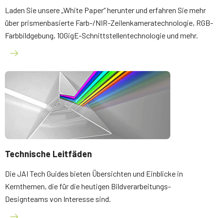
Laden Sie unsere „White Paper“ herunter und erfahren Sie mehr
über prismenbasierte Farb-/NIR-Zeilenkameratechnologie, RGB-
Farbbildgebung, 10GigE-Schnittstellentechnologie und mehr.
Technische Leitfäden
Die JAI Tech Guides bieten Übersichten und Einblicke in
Kernthemen, die für die heutigen Bildverarbeitungs-
Designteams von Interesse sind.