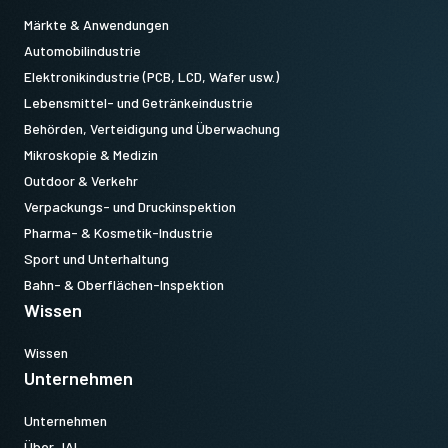
Märkte & Anwendungen
Automobilindustrie
Elektronikindustrie (PCB, LCD, Wafer usw.)
Lebensmittel- und Getränkeindustrie
Behörden, Verteidigung und Überwachung
Mikroskopie & Medizin
Outdoor & Verkehr
Verpackungs- und Druckinspektion
Pharma- & Kosmetik-Industrie
Sport und Unterhaltung
Bahn- & Oberflächen-Inspektion
Wissen
Wissen
Unternehmen
Unternehmen
Über JAI