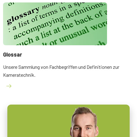
Glossar
Unsere Sammlung von Fachbegriffen und Definitionen zur
Kameratechnik.