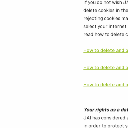
If you do not wish J
delete cookies in th
rejecting cookies m
select your internet
read how to delete 
How to delete and b
How to delete and 
How to delete and b
Your rights as a da
JAI has considered 
in order to protect 