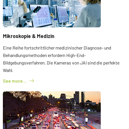
Mikroskopie & Medizin
Eine Reihe fortschrittlicher medizinischer Diagnose- und
Behandlungsmethoden erfordern High-End-
Bildgebungsverfahren. Die Kameras von JAI sind die perfekte
Wahl.
See more...