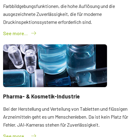
Farbbildgebungsfunktionen, die hohe Auflösung und die
ausgezeichnete Zuverlässigkeit, die für moderne
Druckinspektionssysteme erforderlich sind.
See more...
Pharma- & Kosmetik-Industrie
Bei der Herstellung und Verteilung von Tabletten und flüssigen
Arzneimitteln geht es um Menschenleben. Da ist kein Platz für
Fehler. JAI-Kameras stehen für Zuverlässigkeit.
See more...