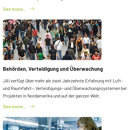
See more...
Behörden, Verteidigung und Überwachung
JAI verfügt über mehr als zwei Jahrzehnte Erfahrung mit Luft-
und Raumfahrt-, Verteidigungs- und Überwachungssystemen bei
Projekten in Nordamerika und auf der ganzen Welt.
See more...