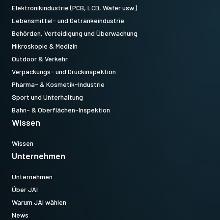
Elektronikindustrie (PCB, LCD, Wafer usw.)
Lebensmittel- und Getränkeindustrie
Behörden, Verteidigung und Überwachung
Mikroskopie & Medizin
Outdoor & Verkehr
Verpackungs- und Druckinspektion
Pharma- & Kosmetik-Industrie
Sport und Unterhaltung
Bahn- & Oberflächen-Inspektion
Wissen
Wissen
Unternehmen
Unternehmen
Über JAI
Warum JAI wählen
News