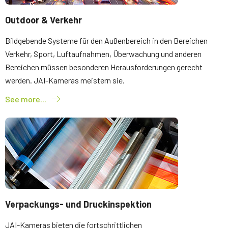
Outdoor & Verkehr
Bildgebende Systeme für den Außenbereich in den Bereichen
Verkehr, Sport, Luftaufnahmen, Überwachung und anderen
Bereichen müssen besonderen Herausforderungen gerecht
werden. JAI-Kameras meistern sie.
See more...
Verpackungs- und Druckinspektion
JAI-Kameras bieten die fortschrittlichen