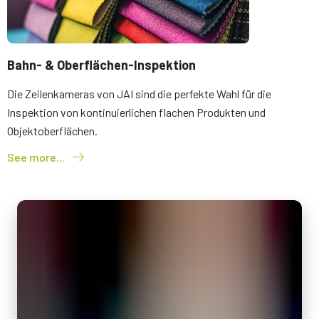
Bahn- & Oberflächen-Inspektion
Die Zeilenkameras von JAI sind die perfekte Wahl für die
Inspektion von kontinuierlichen flachen Produkten und
Objektoberflächen.
See more...