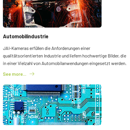
Automobilindustrie
JAI-Kameras erfüllen die Anforderungen einer
qualitätsorientierten Industrie und liefern hochwertige Bilder, die
in einer Vielzahl von Automobilanwendungen eingesetzt werden.
See more...