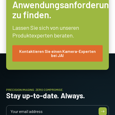
Anwendungsanforderung
zu finden.
Lassen Sie sich von unseren
Produktexperten beraten.
Kontaktieren Sie einen Kamera-Experten
bei JAI
PRECISION IMAGING. ZERO COMPROMISE.
Stay up-to-date. Always.