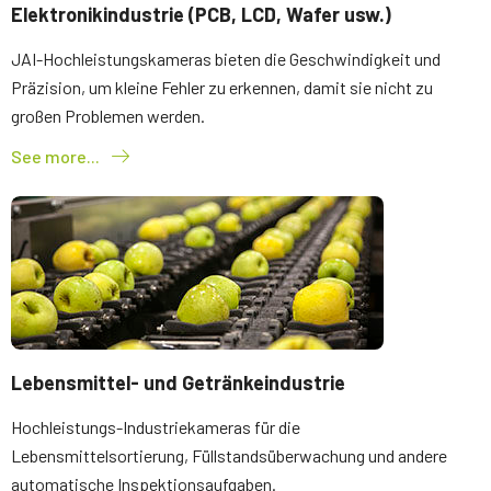
Elektronikindustrie (PCB, LCD, Wafer usw.)
JAI-Hochleistungskameras bieten die Geschwindigkeit und
Präzision, um kleine Fehler zu erkennen, damit sie nicht zu
großen Problemen werden.
See more...
Lebensmittel- und Getränkeindustrie
Hochleistungs-Industriekameras für die
Lebensmittelsortierung, Füllstandsüberwachung und andere
automatische Inspektionsaufgaben.