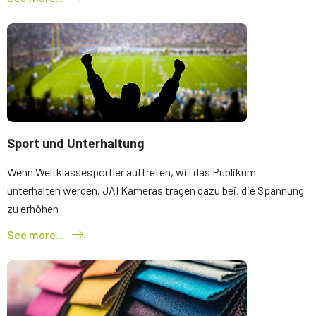
Sport und Unterhaltung
Wenn Weltklassesportler auftreten, will das Publikum
unterhalten werden. JAI Kameras tragen dazu bei, die Spannung
zu erhöhen
See more...