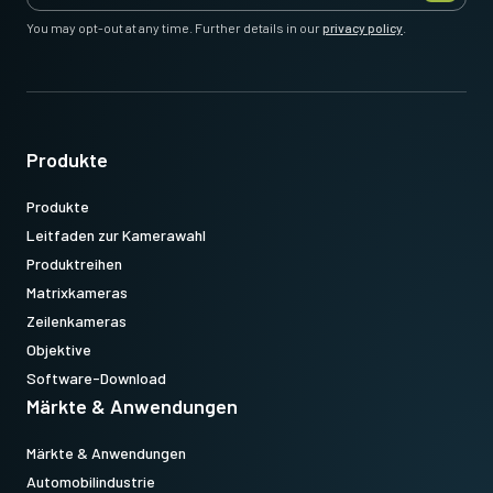
You may opt-out at any time. Further details in our
privacy policy
.
Produkte
Produkte
Leitfaden zur Kamerawahl
Produktreihen
Matrixkameras
Zeilenkameras
Objektive
Software-Download
Märkte & Anwendungen
Märkte & Anwendungen
Automobilindustrie