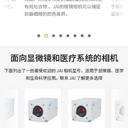
微镜中，
有机化合物 。JAI的棱镜相机可以捕捉
于细胞
到最细微的颜色差异。
显微镜
面向显微镜和医疗系统的相机
下面列出了一些最受欢迎的 JAI 相机型号，适用于显微镜、医学
和生命科学应用。联系 JAI 了解更多选择