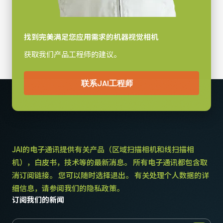
找到完美满足您应用需求的机器视觉相机
获取我们产品工程师的建议。
联系JAI工程师
JAI的电子通讯提供有关产品（区域扫描相机和线扫描相
机），白皮书，技术等的最新消息。 所有电子通讯都包含取
消订阅链接。 您可以随时选择退出。 有关处理个人数据的详
细信息，请参阅我们的隐私政策。
订阅我们的新闻