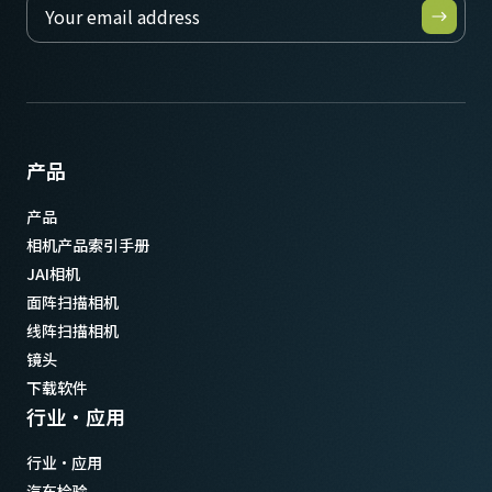
产品
产品
相机产品索引手册
JAI相机
面阵扫描相机
线阵扫描相机
镜头
下载软件
行业·应用
行业·应用
汽车检验