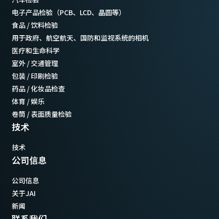
电子产品检验（PCB、LCD、晶圆等）
食品 / 饮料检验
用于政府、航空航天、国防和监视系统的相机
医疗和生命科学
室外 / 交通管理
包装 / 印刷检验
药品 / 化妆品检查
体育 / 娱乐
卷筒 / 表面质量检验
技术
技术
公司信息
公司信息
关于JAI
新闻
联系我们