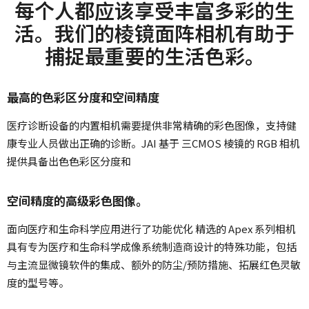
每个人都应该享受丰富多彩的生
活。我们的棱镜面阵相机有助于
捕捉最重要的生活色彩。
最高的色彩区分度和空间精度
医疗诊断设备的内置相机需要提供非常精确的彩色图像，支持健
康专业人员做出正确的诊断。JAI 基于 三CMOS 棱镜的 RGB 相机
提供具备出色色彩区分度和
空间精度的高级彩色图像。
面向医疗和生命科学应用进行了功能优化 精选的 Apex 系列相机
具有专为医疗和生命科学成像系统制造商设计的特殊功能，包括
与主流显微镜软件的集成、额外的防尘/预防措施、拓展红色灵敏
度的型号等。