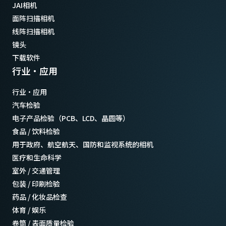
JAI相机
面阵扫描相机
线阵扫描相机
镜头
下载软件
行业·应用
行业·应用
汽车检验
电子产品检验（PCB、LCD、晶圆等）
食品 / 饮料检验
用于政府、航空航天、国防和监视系统的相机
医疗和生命科学
室外 / 交通管理
包装 / 印刷检验
药品 / 化妆品检查
体育 / 娱乐
卷筒 / 表面质量检验