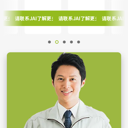
了解更多选择。
请联系JAI了解更多选择。
请联系JAI了解更多选择。
请联系JAI