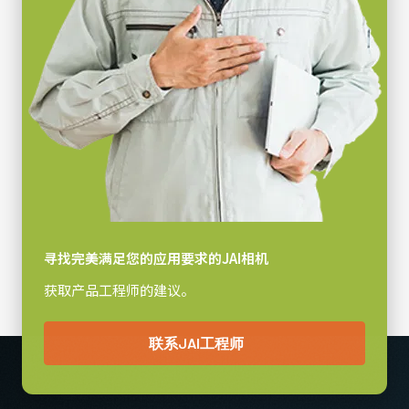
寻找完美满足您的应用要求的JAI相机
获取产品工程师的建议。
联系JAI工程师