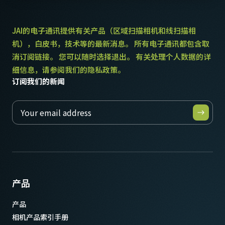
JAI的电子通讯提供有关产品（区域扫描相机和线扫描相
机），白皮书，技术等的最新消息。 所有电子通讯都包含取
消订阅链接。 您可以随时选择退出。 有关处理个人数据的详
细信息，请参阅我们的隐私政策。
订阅我们的新闻
产品
产品
相机产品索引手册