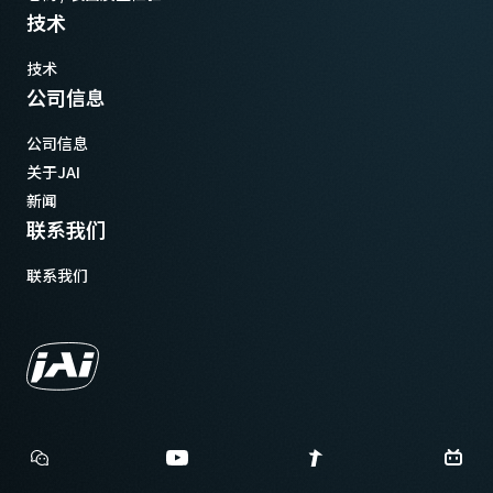
技术
技术
公司信息
公司信息
关于JAI
新闻
联系我们
联系我们