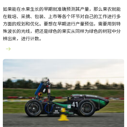
如果能在水果生长的早期就准确预测其产量，那么果农就能
在栽培、采摘、包装、上市等各个环节对自己的工作进行多
方面的规划和优化。要想在早期进行产量预估，需要用到特
殊波长的光线，把还是绿色的果实从同样为绿色的树冠中分
辨出来，进行计数。