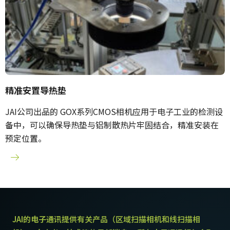
精准安置导热垫
JAI公司出品的 GOX系列CMOS相机应用于电子工业的检测设
备中，可以确保导热垫与铝制散热片牢固结合，精准安装在
预定位置。
JAI的电子通讯提供有关产品（区域扫描相机和线扫描相