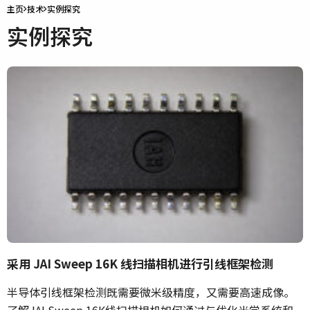
主页
技术
实例探究
实例探究
采用 JAI Sweep 16K 线扫描相机进行引线框架检测
半导体引线框架检测既需要微米级精度，又需要高速成像。