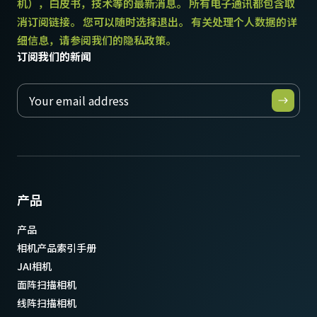
机），白皮书，技术等的最新消息。 所有电子通讯都包含取
消订阅链接。 您可以随时选择退出。 有关处理个人数据的详
细信息，请参阅我们的隐私政策。
订阅我们的新闻
产品
产品
相机产品索引手册
JAI相机
面阵扫描相机
线阵扫描相机