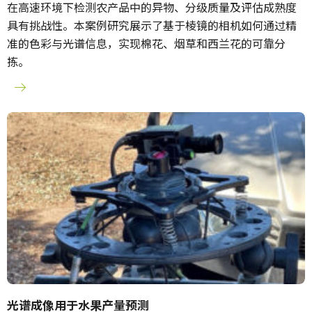
在高速环境下检测农产品中的异物、分级质量及评估成熟度
具有挑战性。本案例研究展示了基于棱镜的相机如何通过精
准的色彩与光谱信息，实现棉花、烟草和西兰花的可靠分
拣。
光谱成像用于水果产量预测