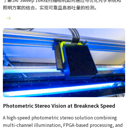
了解JAI Sweep 16K线扫描相机如何通过与优化光学系统和
照明方案的结合，实现可靠且高吞吐量的检测。
Photometric Stereo Vision at Breakneck Speed
A high-speed photometric stereo solution combining
multi-channel illumination, FPGA-based processing, and