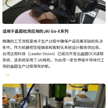
适用于晶圆检测应用的JAI Go-X系列
精确的工艺流程是电子生产过程中确保产品完美无缺的先决
条件。作为机器视觉经销商和客制化系统设计服务供应商，
台湾达观科技（Leader Vision）已成功开发出晶圆OCR读取
系统，该系统采用了JAI相机，为台湾一家世界级半导体代工
场的晶圆生产过程保驾护航。