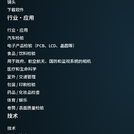
镜头
下载软件
行业·应用
行业·应用
汽车检验
电子产品检验（PCB、LCD、晶圆等）
食品 / 饮料检验
用于政府、航空航天、国防和监视系统的相机
医疗和生命科学
室外 / 交通管理
包装 / 印刷检验
药品 / 化妆品检查
体育 / 娱乐
卷筒 / 表面质量检验
技术
技术