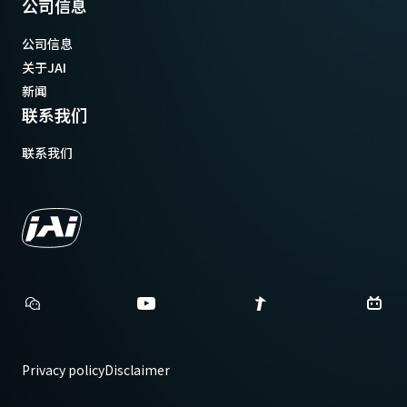
公司信息
公司信息
关于JAI
新闻
联系我们
联系我们
Privacy policy
Disclaimer