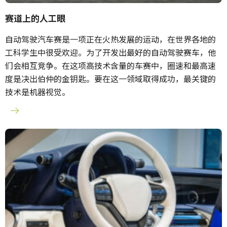
赛道上的人工眼
自动驾驶汽车赛是一项正在火热发展的运动，在世界各地的
工科学生中很受欢迎。为了开发出最好的自动驾驶赛车，他
们会相互竞争。在这项高技术含量的车赛中，圈速和最高速
度是决出伯仲的金钥匙。要在这一领域取得成功，最关键的
技术是机器视觉。