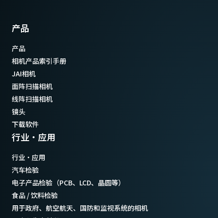
产品
产品
相机产品索引手册
JAI相机
面阵扫描相机
线阵扫描相机
镜头
下载软件
行业·应用
行业·应用
汽车检验
电子产品检验（PCB、LCD、晶圆等）
食品 / 饮料检验
用于政府、航空航天、国防和监视系统的相机