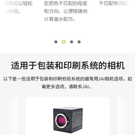
谱相机可以轻松
定颜色不匹配的程度
不匹配等问题。
进行检验。
和方向，以便精确地
计算墨水配方。
适用于包装和印刷系统的相机
以下是一些适用于包装和印刷检验系统的最常用JAI相机选项。如
需更多选项，请联系JAI。