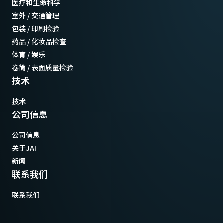
医疗和生命科学
室外 / 交通管理
包装 / 印刷检验
药品 / 化妆品检查
体育 / 娱乐
卷筒 / 表面质量检验
技术
技术
公司信息
公司信息
关于JAI
新闻
联系我们
联系我们