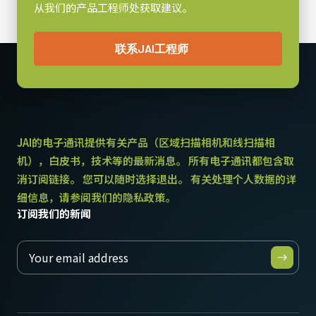
从我们的产品工程师处获取建议。
联系JAI工程师
JAI的电子通讯提供有关产品（区域扫描相机和线扫描相
机），白皮书，技术等的最新消息。 所有电子通讯都包含取
消订阅链接。 您可以随时选择退出。 有关处理个人数据的详
细信息，请参阅我们的隐私政策。
订阅我们的新闻