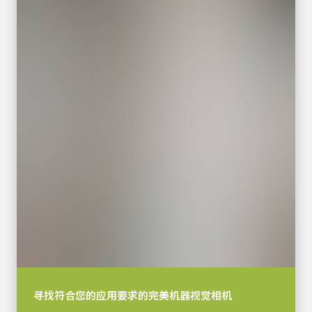
寻找符合您的应用要求的完美机器视觉相机