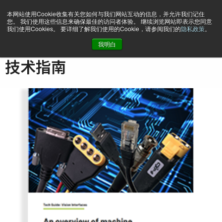
本网站使用Cookie收集有关您如何与我们网站互动的信息，并允许我们记住
您。 我们使用这些信息来确保最佳的访问者体验。 继续浏览网站即表示您同意
我们使用Cookies。 要详细了解我们使用的Cookie，请参阅我们的
隐私政策
。
我明白
主页
技术
技术指南
技术指南