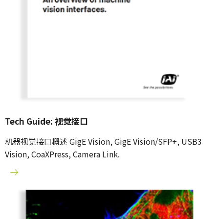
Tech Guide: 视觉接口
机器视觉接口概述 GigE Vision, GigE Vision/SFP+, USB3
Vision, CoaXPress, Camera Link.