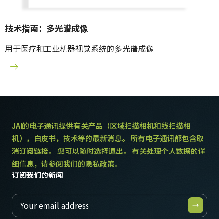
技术指南：多光谱成像
用于医疗和工业机器视觉系统的多光谱成像
JAI的电子通讯提供有关产品（区域扫描相机和线扫描相
机），白皮书，技术等的最新消息。 所有电子通讯都包含取
消订阅链接。 您可以随时选择退出。 有关处理个人数据的详
细信息，请参阅我们的隐私政策。
订阅我们的新闻