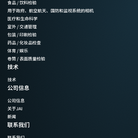
食品 / 饮料检验
用于政府、航空航天、国防和监视系统的相机
医疗和生命科学
室外 / 交通管理
包装 / 印刷检验
药品 / 化妆品检查
体育 / 娱乐
卷筒 / 表面质量检验
技术
技术
公司信息
公司信息
关于JAI
新闻
联系我们
联系我们