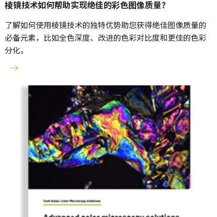
棱镜技术如何帮助实现绝佳的彩色图像质量？
了解如何使用棱镜技术的独特优势助您获得绝佳图像质量的
必备元素，比如全色深度、改进的色彩对比度和更佳的色彩
分化。