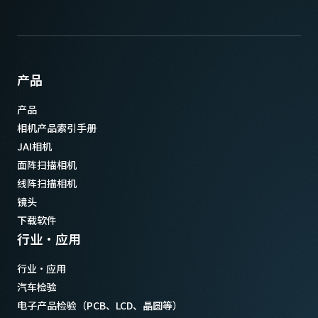
产品
产品
相机产品索引手册
JAI相机
面阵扫描相机
线阵扫描相机
镜头
下载软件
行业·应用
行业·应用
汽车检验
电子产品检验（PCB、LCD、晶圆等）