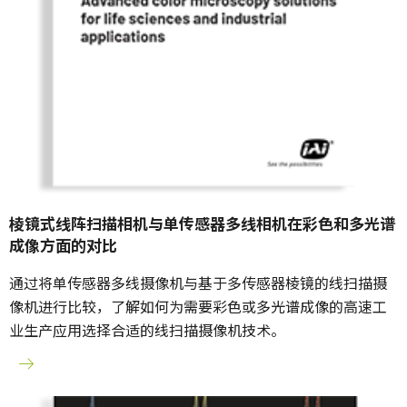
棱镜式线阵扫描相机与单传感器多线相机在彩色和多光谱
成像方面的对比
通过将单传感器多线摄像机与基于多传感器棱镜的线扫描摄
像机进行比较，了解如何为需要彩色或多光谱成像的高速工
业生产应用选择合适的线扫描摄像机技术。