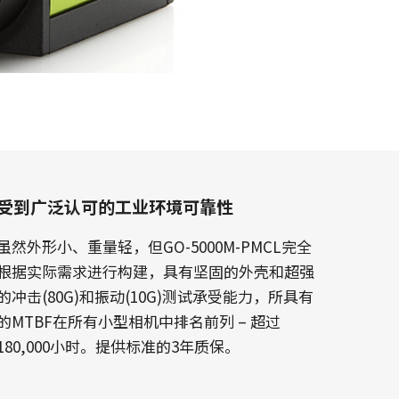
受到广泛认可的工业环境可靠性
虽然外形小、重量轻，但GO-5000M-PMCL完全
根据实际需求进行构建，具有坚固的外壳和超强
的冲击(80G)和振动(10G)测试承受能力，所具有
的MTBF在所有小型相机中排名前列 – 超过
180,000小时。提供标准的3年质保。