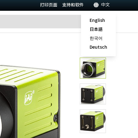
中文
打印页面
支持和软件
English
日本語
한국어
Deutsch