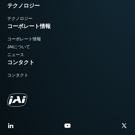
テクノロジー
テクノロジー
コーポレート情報
コーポレート情報
JAIについて
ニュース
コンタクト
コンタクト