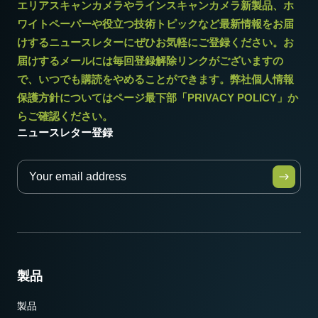
エリアスキャンカメラやラインスキャンカメラ新製品、ホ
ワイトペーパーや役立つ技術トピックなど最新情報をお届
けするニュースレターにぜひお気軽にご登録ください。お
届けするメールには毎回登録解除リンクがございますの
* 12bit出力でお使いになる場合一部の映像処理機能は使用できませ
で、いつでも購読をやめることができます。弊社個人情報
ん。
保護方針についてはページ最下部「PRIVACY POLICY」か
らご確認ください。
ニュースレター登録
製品
製品