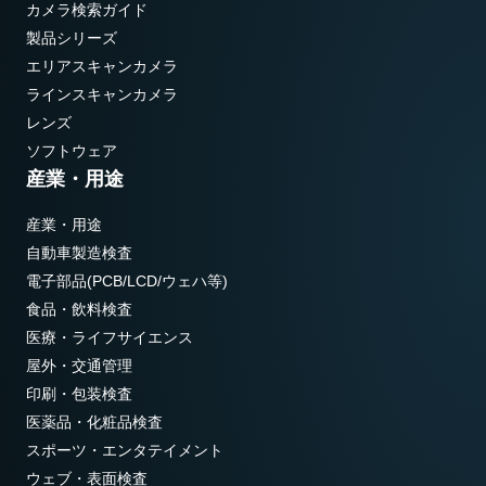
カメラ検索ガイド
製品シリーズ
エリアスキャンカメラ
ラインスキャンカメラ
レンズ
ソフトウェア
産業・用途
産業・用途
自動車製造検査
電子部品(PCB/LCD/ウェハ等)
食品・飲料検査
医療・ライフサイエンス
屋外・交通管理
印刷・包装検査
医薬品・化粧品検査
スポーツ・エンタテイメント
ウェブ・表面検査