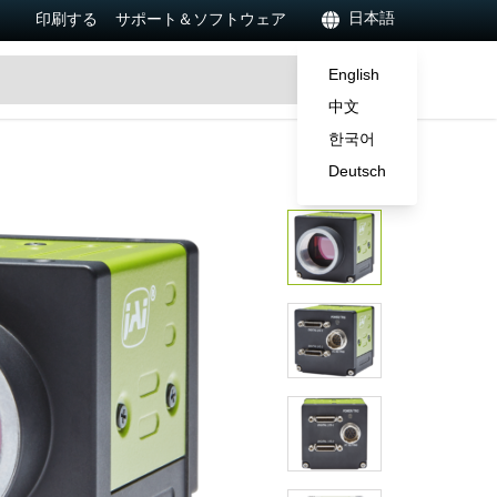
日本語
印刷する
サポート＆ソフトウェア
English
中文
한국어
Deutsch