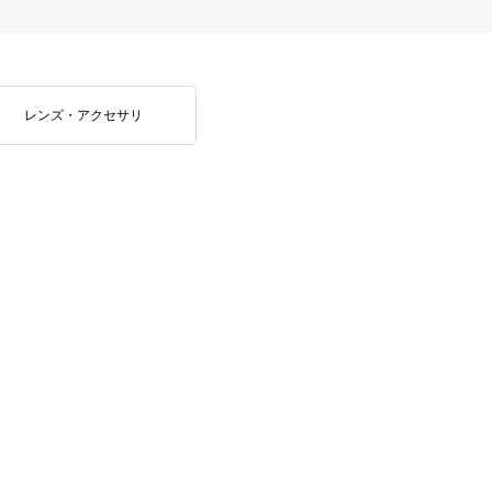
レンズ・アクセサリ