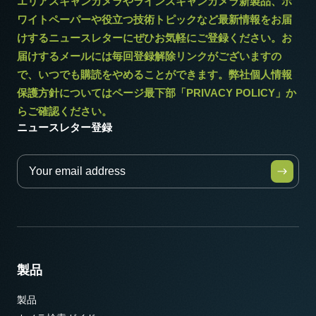
エリアスキャンカメラやラインスキャンカメラ新製品、ホ
ワイトペーパーや役立つ技術トピックなど最新情報をお届
けするニュースレターにぜひお気軽にご登録ください。お
届けするメールには毎回登録解除リンクがございますの
で、いつでも購読をやめることができます。弊社個人情報
保護方針についてはページ最下部「PRIVACY POLICY」か
らご確認ください。
ニュースレター登録
製品
製品