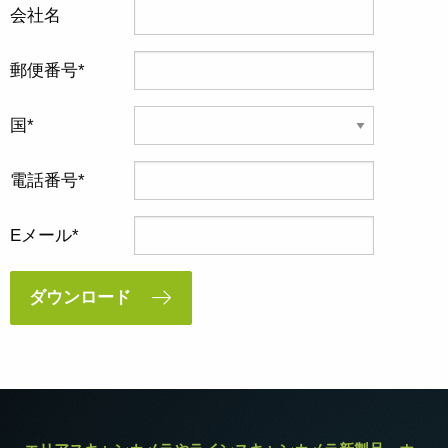
会社名
郵便番号
国
電話番号
Eメール
ダウンロード