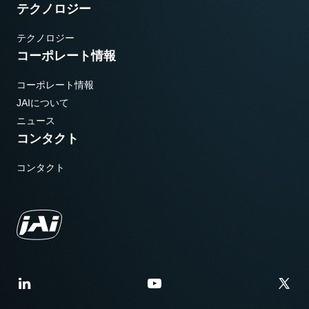
テクノロジー
テクノロジー
コーポレート情報
コーポレート情報
JAIについて
ニュース
コンタクト
コンタクト