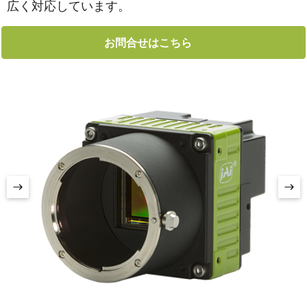
広く対応しています。
お問合せはこちら