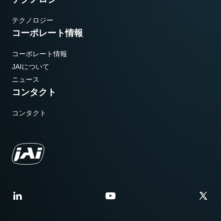
テクノロジー
コーポレート情報
コーポレート情報
JAIについて
ニュース
コンタクト
コンタクト