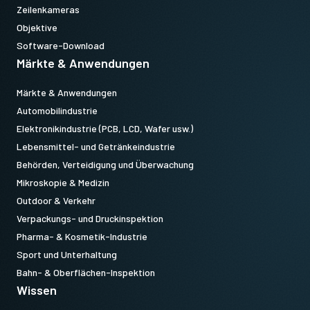
Zeilenkameras
Objektive
Software-Download
Märkte & Anwendungen
Märkte & Anwendungen
Automobilindustrie
Elektronikindustrie (PCB, LCD, Wafer usw.)
Lebensmittel- und Getränkeindustrie
Behörden, Verteidigung und Überwachung
Mikroskopie & Medizin
Outdoor & Verkehr
Verpackungs- und Druckinspektion
Pharma- & Kosmetik-Industrie
Sport und Unterhaltung
Bahn- & Oberflächen-Inspektion
Wissen