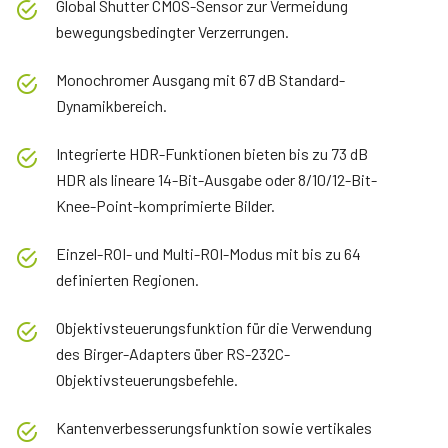
Global Shutter CMOS-Sensor zur Vermeidung
bewegungsbedingter Verzerrungen.
Monochromer Ausgang mit 67 dB Standard-
Dynamikbereich.
Integrierte HDR-Funktionen bieten bis zu 73 dB
HDR als lineare 14-Bit-Ausgabe oder 8/10/12-Bit-
Knee-Point-komprimierte Bilder.
Einzel-ROI- und Multi-ROI-Modus mit bis zu 64
definierten Regionen.
Objektivsteuerungsfunktion für die Verwendung
des Birger-Adapters über RS-232C-
Objektivsteuerungsbefehle.
Kantenverbesserungsfunktion sowie vertikales