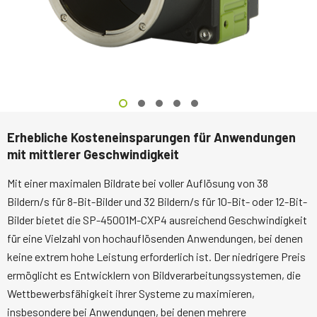
Erhebliche Kosteneinsparungen für Anwendungen
mit mittlerer Geschwindigkeit
Mit einer maximalen Bildrate bei voller Auflösung von 38
Bildern/s für 8-Bit-Bilder und 32 Bildern/s für 10-Bit- oder 12-Bit-
Bilder bietet die SP-45001M-CXP4 ausreichend Geschwindigkeit
für eine Vielzahl von hochauflösenden Anwendungen, bei denen
keine extrem hohe Leistung erforderlich ist. Der niedrigere Preis
ermöglicht es Entwicklern von Bildverarbeitungssystemen, die
Wettbewerbsfähigkeit ihrer Systeme zu maximieren,
insbesondere bei Anwendungen, bei denen mehrere