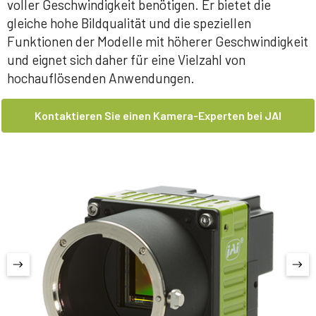
voller Geschwindigkeit benötigen. Er bietet die
gleiche hohe Bildqualität und die speziellen
Funktionen der Modelle mit höherer Geschwindigkeit
und eignet sich daher für eine Vielzahl von
hochauflösenden Anwendungen.
Kontaktieren Sie einen Kamera-Experten bei JAI