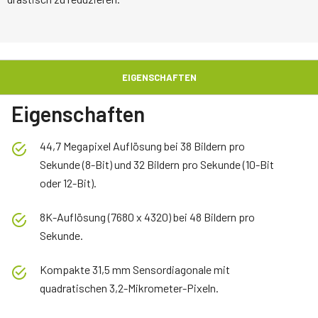
EIGENSCHAFTEN
Eigenschaften
44,7 Megapixel Auflösung bei 38 Bildern pro
Sekunde (8-Bit) und 32 Bildern pro Sekunde (10-Bit
oder 12-Bit).
8K-Auflösung (7680 x 4320) bei 48 Bildern pro
Sekunde.
Kompakte 31,5 mm Sensordiagonale mit
quadratischen 3,2-Mikrometer-Pixeln.