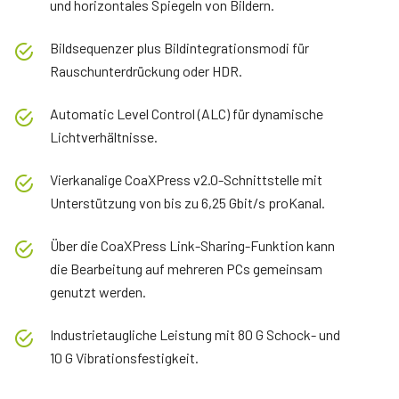
und horizontales Spiegeln von Bildern.
Bildsequenzer plus Bildintegrationsmodi für
Rauschunterdrückung oder HDR.
Automatic Level Control (ALC) für dynamische
Lichtverhältnisse.
Vierkanalige CoaXPress v2.0-Schnittstelle mit
Unterstützung von bis zu 6,25 Gbit/s proKanal.
Über die CoaXPress Link-Sharing-Funktion kann
die Bearbeitung auf mehreren PCs gemeinsam
genutzt werden.
Industrietaugliche Leistung mit 80 G Schock- und
10 G Vibrationsfestigkeit.