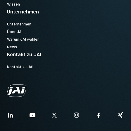
Wissen
Unternehmen
Unternehmen
Über JAI
Warum JAI wählen
News
Kontakt zu JAI
Kontakt zu JAI