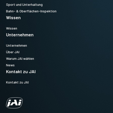
Sport und Unterhaltung
Bahn- & Oberflächen-Inspektion
Wissen
Wissen
Unternehmen
Unternehmen
Über JAI
Warum JAI wählen
News
Kontakt zu JAI
Kontakt zu JAI