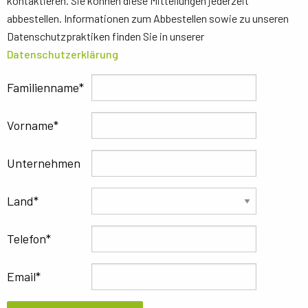
kontaktieren. Sie können diese Mitteilungen jederzeit
abbestellen. Informationen zum Abbestellen sowie zu unseren
Datenschutzpraktiken finden Sie in unserer
Datenschutzerklärung
Familienname
Vorname
Unternehmen
Land
Telefon
Email