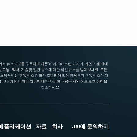
I의 e-뉴스레터를 구독하여 제품(에어리어 스캔 카메라, 라인 스캔 카메
및 교통), 백서, 기술 및 일반 뉴스에 대한 최신 뉴스를 받아보세요. 모든
뉴스레터에는 구독 취소 링크가 포함되어 있어 언제든지 구독 취소가 가
니다. 개인 데이터 처리에 대한 자세한 내용은
개인 정보 보호 정책을
참조하세요.
및 애플리케이션
자료
회사
JAI에 문의하기