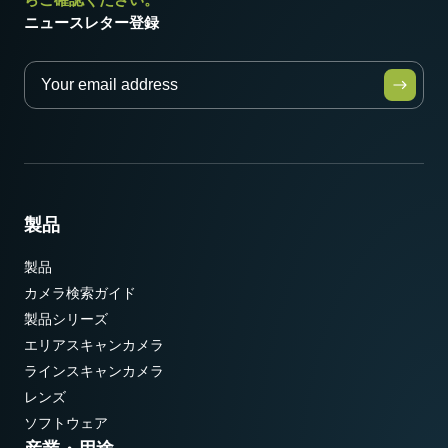
ニュースレター登録
製品
製品
カメラ検索ガイド
製品シリーズ
エリアスキャンカメラ
ラインスキャンカメラ
レンズ
ソフトウェア