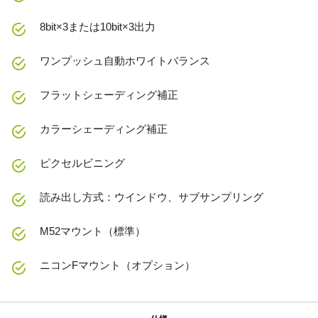
8bit×3または10bit×3出力
ワンプッシュ自動ホワイトバランス
フラットシェーディング補正
カラーシェーディング補正
ピクセルビニング
読み出し方式：ウインドウ、サブサンプリング
M52マウント（標準）
ニコンFマウント（オプション）