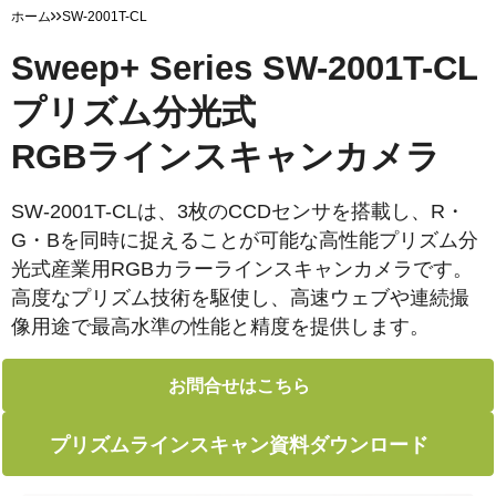
ホーム
SW-2001T-CL
Sweep+ Series SW-2001T-CL
プリズム分光式
RGBラインスキャンカメラ
SW-2001T-CLは、3枚のCCDセンサを搭載し、R・
G・Bを同時に捉えることが可能な高性能プリズム分
光式産業用RGBカラーラインスキャンカメラです。
高度なプリズム技術を駆使し、高速ウェブや連続撮
像用途で最高水準の性能と精度を提供します。
お問合せはこちら
プリズムラインスキャン資料ダウンロード