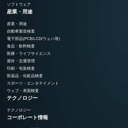
ソフトウェア
産業・用途
産業・用途
自動車製造検査
電子部品(PCB/LCD/ウェハ等)
食品・飲料検査
医療・ライフサイエンス
屋外・交通管理
印刷・包装検査
医薬品・化粧品検査
スポーツ・エンタテイメント
ウェブ・表面検査
テクノロジー
テクノロジー
コーポレート情報