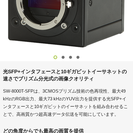
光SFP+インタフェースと10ギガビットイーサネットの
速さでプリズム分光式の画像クオリティ
SW-8000T-SFPは、3CMOSプリズム技術の色再現性、最大49
kHzのRGB出力、最大73 kHzのYUV出力を提供する光SFP+イ
ンタフェースと10ギガビットのイーサネットを組み合わせるこ
とで、高画質かつ超高速データ伝送を可能にしています。
どの角度からでも最高の画質を提供