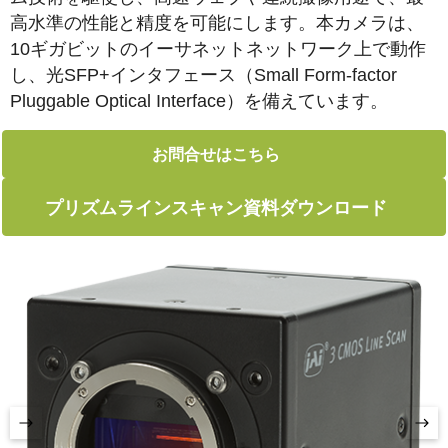
高水準の性能と精度を可能にします。本カメラは、
10ギガビットのイーサネットネットワーク上で動作
し、光SFP+インタフェース（Small Form-factor
Pluggable Optical Interface）を備えています。
お問合せはこちら
プリズムラインスキャン資料ダウンロード