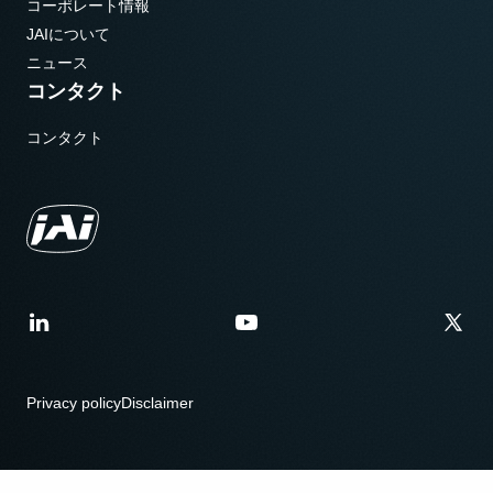
コーポレート情報
JAIについて
ニュース
コンタクト
コンタクト
Privacy policy
Disclaimer