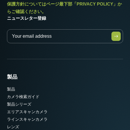
保護方針についてはページ最下部「PRIVACY POLICY」か
らご確認ください。
ニュースレター登録
製品
製品
カメラ検索ガイド
製品シリーズ
エリアスキャンカメラ
ラインスキャンカメラ
レンズ