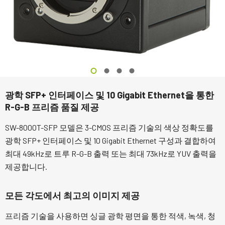
광학 SFP+ 인터페이스 및 10 Gigabit Ethernet을 통한
R-G-B 프리즘 품질 제공
SW-8000T-SFP 모델은 3-CMOS 프리즘 기술의 색상 정확도를
광학 SFP+ 인터페이스 및 10 Gigabit Ethernet 구성과 결합하여
최대 49kHz로 트루 R-G-B 출력 또는 최대 73kHz로 YUV 출력을
제공합니다.
모든 각도에서 최고의 이미지 제공
프리즘 기술을 사용하면 싱글 광학 평면을 통한 적색, 녹색, 청