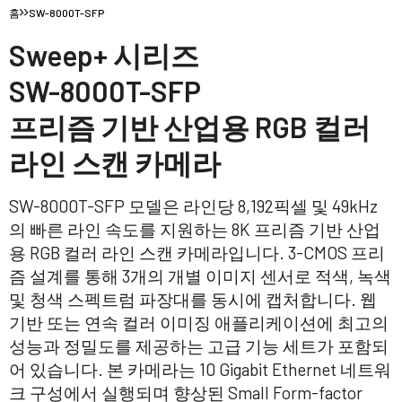
홈
SW-8000T-SFP
Sweep+ 시리즈
SW-8000T-SFP
프리즘 기반 산업용 RGB 컬러
라인 스캔 카메라
SW-8000T-SFP 모델은 라인당 8,192픽셀 및 49kHz
의 빠른 라인 속도를 지원하는 8K 프리즘 기반 산업
용 RGB 컬러 라인 스캔 카메라입니다. 3-CMOS 프리
즘 설계를 통해 3개의 개별 이미지 센서로 적색, 녹색
및 청색 스펙트럼 파장대를 동시에 캡처합니다. 웹
기반 또는 연속 컬러 이미징 애플리케이션에 최고의
성능과 정밀도를 제공하는 고급 기능 세트가 포함되
어 있습니다. 본 카메라는 10 Gigabit Ethernet 네트워
크 구성에서 실행되며 향상된 Small Form-factor