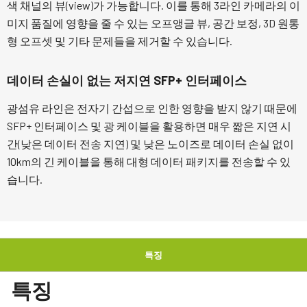
색 채널의 뷰(view)가 가능합니다. 이를 통해 3라인 카메라의 이
미지 품질에 영향을 줄 수 있는 오프앵글 뷰, 공간 보정, 3D 원통
형 오프셋 및 기타 문제들을 제거할 수 있습니다.
데이터 손실이 없는 저지연 SFP+ 인터페이스
광섬유 라인은 전자기 간섭으로 인한 영향을 받지 않기 때문에
SFP+ 인터페이스 및 광 케이블을 활용하면 매우 짧은 지연 시
간(낮은 데이터 전송 지연) 및 낮은 노이즈로 데이터 손실 없이
10km의 긴 케이블을 통해 대형 데이터 패키지를 전송할 수 있
습니다.
특징
특징