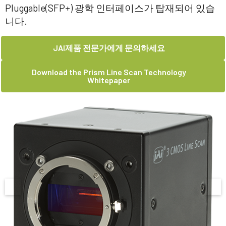
Pluggable(SFP+) 광학 인터페이스가 탑재되어 있습
니다.
JAI제품 전문가에게 문의하세요
Download the Prism Line Scan Technology
Whitepaper