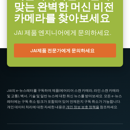
-5°C to +45°C
맞는 완벽한 머신 비전
카메라를 찾아보세요
JAI 제품 엔지니어에게 문의하세요.
JAI제품 전문가에게 문의하세요
JAI의 e-뉴스레터를 구독하여 제품(에어리어 스캔 카메라, 라인 스캔 카메라
및 교통), 백서, 기술 및 일반 뉴스에 대한 최신 뉴스를 받아보세요. 모든 e-뉴스
레터에는 구독 취소 링크가 포함되어 있어 언제든지 구독 취소가 가능합니다.
개인 데이터 처리에 대한 자세한 내용은
개인 정보 보호 정책을
참조하세요.