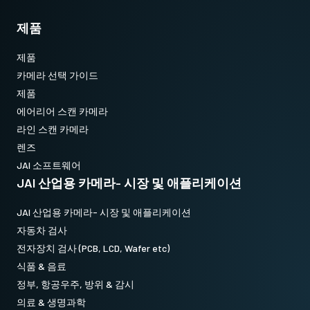
제품
제품
카메라 선택 가이드
제품
에어리어 스캔 카메라
라인 스캔 카메라
렌즈
JAI 소프트웨어
JAI 산업용 카메라- 시장 및 애플리케이션
JAI 산업용 카메라- 시장 및 애플리케이션
자동차 검사
전자장치 검사 (PCB, LCD, Wafer etc)
식품 & 음료
정부, 항공우주, 방위 & 감시
의료 & 생명과학