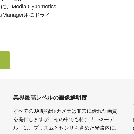
dia Cybernetics
Manager用にドライ
業界最高レベルの画像鮮明度
すべてのJAI顕微鏡カメラは非常に優れた画質
を提供しますが、その中でも特に「LSXモデ
ル」は、プリズムとセンサも含めた光路内に、