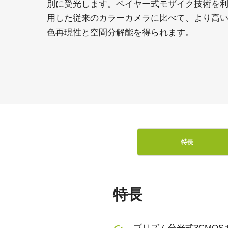
別に受光します。ベイヤー式モザイク技術を
用した従来のカラーカメラに比べて、より高
色再現性と空間分解能を得られます。
特長
特長