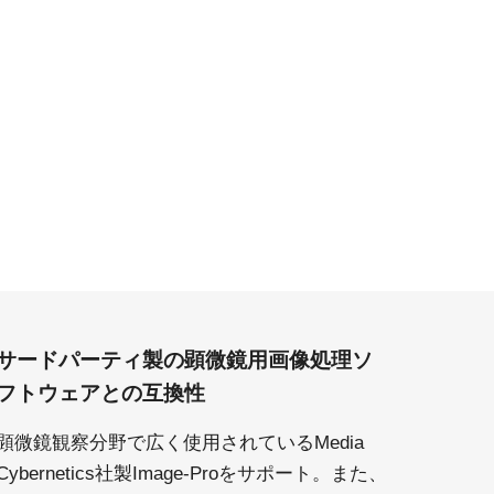
サードパーティ製の顕微鏡用画像処理ソ
フトウェアとの互換性
顕微鏡観察分野で広く使用されているMedia
Cybernetics社製Image-Proをサポート。また、