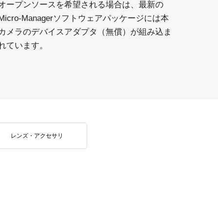
オープンソースを希望される場合は、最新の
Micro-Managerソフトウェアパッケージには本
カメラのデバイスアダプタ（無償）が組み込ま
れています。
レンズ・アクセサリ