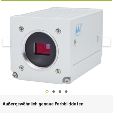
Außergewöhnlich genaue Farbbilddaten