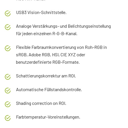
USB3 Vision-Schnittstelle.
Analoge Verstärkungs- und Belichtungseinstellung
für jeden einzelnen R-G-B-Kanal.
Flexible Farbraumkonvertierung von Roh-RGB in
sRGB, Adobe RGB, HSI, CIE XYZ oder
benutzerdefinierte RGB-Formate.
Schattierungskorrektur am ROI.
Automatische Füllstandskontrolle.
Shading correction on ROI.
Farbtemperatur-Voreinstellungen.