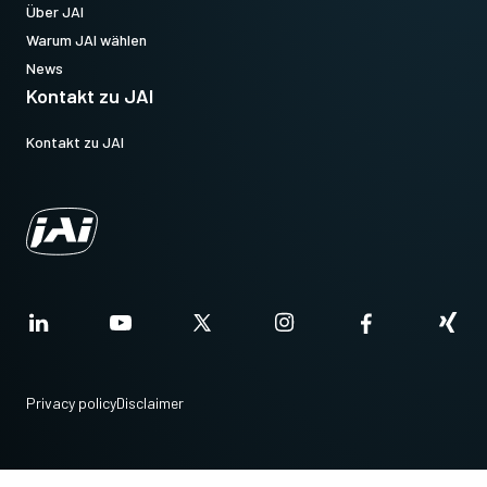
Über JAI
Warum JAI wählen
News
Kontakt zu JAI
Kontakt zu JAI
Privacy policy
Disclaimer