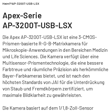
Heim
AP-3200T-USB-LSX
Apex-Serie
AP-3200T-USB-LSX
Die Apex AP-3200T-USB-LSX ist eine 3-CMOS-
Prismen-basierte R-G-B-Matrixkamera für
Mikroskopie-Anwendungen in den Bereichen Medizin
und Life Sciences. Die Kamera verfügt über eine
Multisensor-Prismentechnologie, die eine bessere
Farbtreue und räumliche Präzision als herkömmliche
Bayer-Farbkameras bietet, und ist nach den
höchsten Standards von JAI für die Unterdrückung
von Staub und Fremdkörpern zertifiziert, um
maximale Bildklarheit zu gewährleisten.
Die Kamera basiert auf dem 1/1,8-Zoll-Sensor