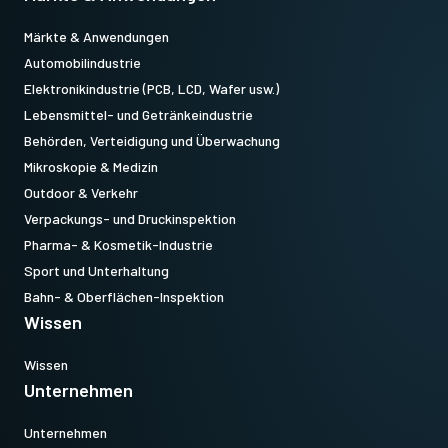
Märkte & Anwendungen
Automobilindustrie
Elektronikindustrie (PCB, LCD, Wafer usw.)
Lebensmittel- und Getränkeindustrie
Behörden, Verteidigung und Überwachung
Mikroskopie & Medizin
Outdoor & Verkehr
Verpackungs- und Druckinspektion
Pharma- & Kosmetik-Industrie
Sport und Unterhaltung
Bahn- & Oberflächen-Inspektion
Wissen
Wissen
Unternehmen
Unternehmen