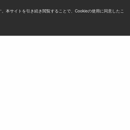
。本サイトを引き続き閲覧することで、Cookieの使用に同意したこ