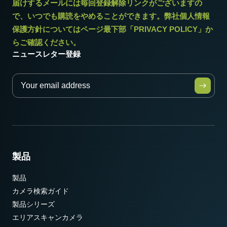
届けするメールには毎回登録解除リンクがございますの
* 12bit出力でお使いになる場合一部の映像処理機能は使用できませ
で、いつでも購読をやめることができます。弊社個人情報
ん。
保護方針についてはページ最下部「PRIVACY POLICY」か
らご確認ください。
ニュースレター登録
製品
製品
カメラ検索ガイド
製品シリーズ
エリアスキャンカメラ