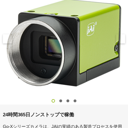
24時間365日ノンストップで稼働
Go-Xシリーズカメラは、JAIの実績のある製造プロセスを使用