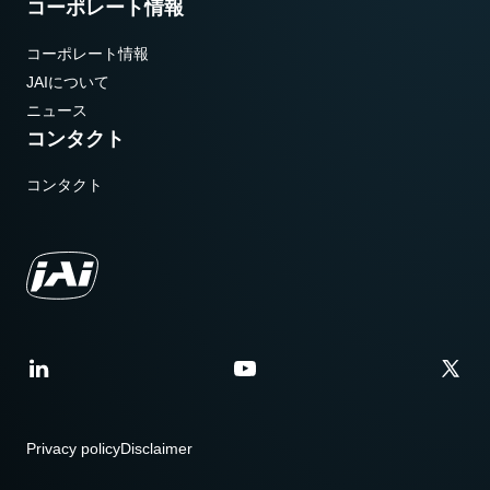
コーポレート情報
コーポレート情報
JAIについて
ニュース
コンタクト
コンタクト
Privacy policy
Disclaimer