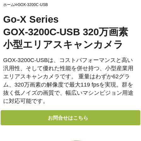
ホーム
GOX-3200C-USB
Go-X Series
GOX-3200C-USB 320万画素
小型エリアスキャンカメラ
GOX-3200C-USBは、コストパフォーマンスと高い
汎用性、そして優れた性能を併せ持つ、小型産業用
エリアスキャンカメラです。 重量はわずか62グラ
ム、320万画素の解像度で最大119 fpsを実現。群を
抜く低ノイズの画質で、幅広いマシンビジョン用途
に対応可能です。
お問合せはこちら