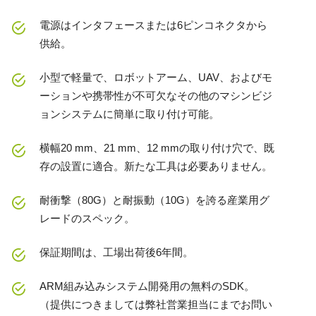
電源はインタフェースまたは6ピンコネクタから
供給。
小型で軽量で、ロボットアーム、UAV、およびモ
ーションや携帯性が不可欠なその他のマシンビジ
ョンシステムに簡単に取り付け可能。
横幅20 mm、21 mm、12 mmの取り付け穴で、既
存の設置に適合。新たな工具は必要ありません。
耐衝撃（80G）と耐振動（10G）を誇る産業用グ
レードのスペック。
保証期間は、工場出荷後6年間。
ARM組み込みシステム開発用の無料のSDK。
（提供につきましては弊社営業担当にまでお問い