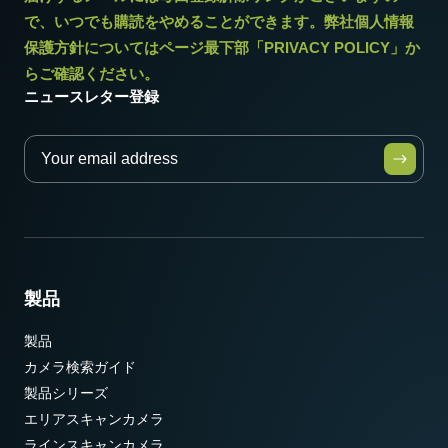
で、いつでも購読をやめることができます。弊社個人情報
保護方針についてはページ最下部「PRIVACY POLICY」か
らご確認ください。
ニュースレター登録
製品
製品
カメラ検索ガイド
製品シリーズ
エリアスキャンカメラ
ラインスキャンカメラ