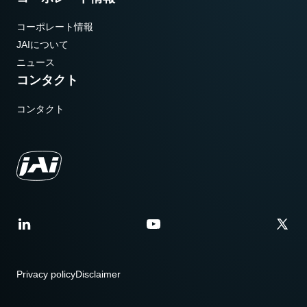
コーポレート情報
JAIについて
ニュース
コンタクト
コンタクト
Privacy policy
Disclaimer