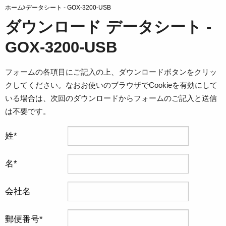
ホーム
データシート - GOX-3200-USB
ダウンロード データシート -
GOX-3200-USB
フォームの各項目にご記入の上、ダウンロードボタンをクリッ
クしてください。なおお使いのブラウザでCookieを有効にして
いる場合は、次回のダウンロードからフォームのご記入と送信
は不要です。
姓
名
会社名
郵便番号