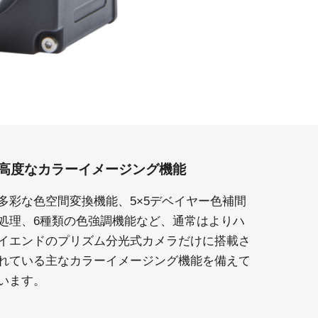
高度なカラーイメージング機能
多彩な色空間変換機能、5×5デベイヤー色補間
処理、6種類の色強調機能など、通常はよりハ
イエンドのプリズム分光式カメラだけに搭載さ
れている主なカラーイメージング機能を備えて
います。