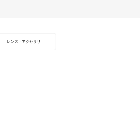
レンズ・アクセサリ