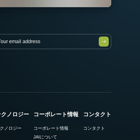
テクノロジー
コーポレート情報
コンタクト
クノロジー
コーポレート情報
コンタクト
JAIについて