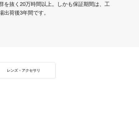
群を抜く20万時間以上。しかも保証期間は、工
場出荷後3年間です。
レンズ・アクセサリ