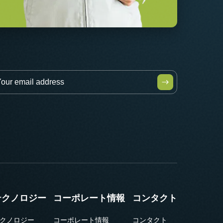
テクノロジー
コーポレート情報
コンタクト
クノロジー
コーポレート情報
コンタクト