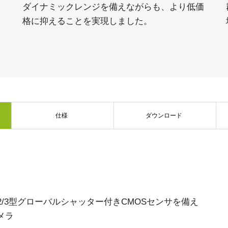
ダイナミックレンジを備えながらも、より低価
格に抑えることを実現しました。
仕様
ダウンロード
角、2/3型グローバルシャッター付きCMOSセンサを備え
メラ