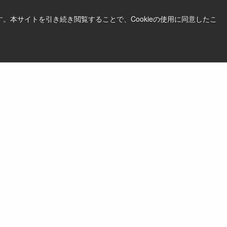
。本サイトを引き続き閲覧することで、Cookieの使用に同意したこ