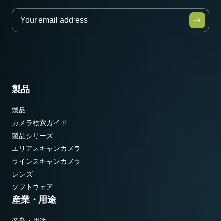
メモ：本製品はカメラと同時注文の場合のみご購入いただけま
す。単品でのご注文はできません。
Download datasheet
製品
製品
カメラ検索ガイド
製品シリーズ
エリアスキャンカメラ
ラインスキャンカメラ
レンズ
ソフトウェア
産業・用途
産業・用途