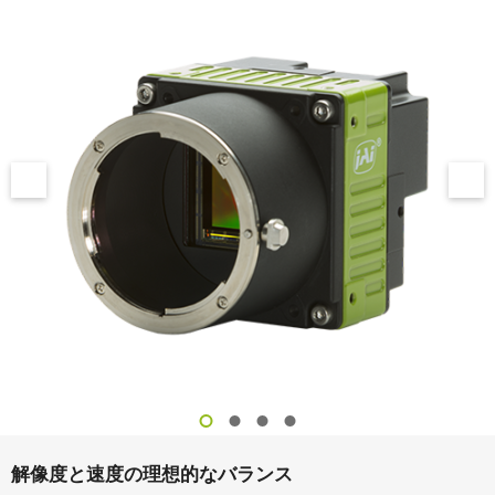
解像度と速度の理想的なバランス