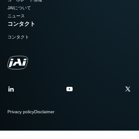
JAIについて
ニュース
コンタクト
コンタクト
Privacy policy
Disclaimer