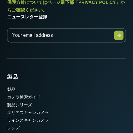
保護方針についてはページ最下部「PRIVACY POLICY」か
らご確認ください。
ニュースレター登録
製品
製品
カメラ検索ガイド
製品シリーズ
エリアスキャンカメラ
ラインスキャンカメラ
レンズ