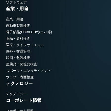
ソフトウェア
産業・用途
産業・用途
自動車製造検査
電子部品(PCB/LCD/ウェハ等)
食品・飲料検査
医療・ライフサイエンス
屋外・交通管理
印刷・包装検査
医薬品・化粧品検査
スポーツ・エンタテイメント
ウェブ・表面検査
テクノロジー
テクノロジー
コーポレート情報
コーポレート情報