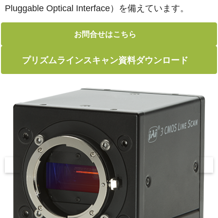
Pluggable Optical Interface）を備えています。
お問合せはこちら
プリズムラインスキャン資料ダウンロード