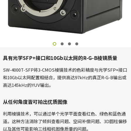
具有光学SFP+接口和10Gb以太网的R-G-B棱镜质量
SW-4000T-SFP将3-CMOS棱镜技术的色彩精度与光学SFP+接口
和10Gb以太网配置相结合，提供高达97kHz的真正R-G-B输出或
高达145kHz的YUV输出。
从任何角度皆可拍出优质图像
利用棱镜技术，可以通过单个光学平面查看红色、绿色和蓝色通
道。这种方法消除了倾斜查看问题、空间补偿问题、3D圆柱偏移
以及其他可能影响三线相机图像质量的问题。