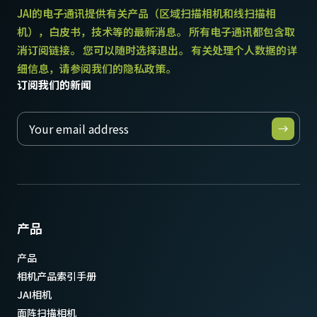
JAI的电子通讯提供有关产品（区域扫描相机和线扫描相
机），白皮书，技术等的最新消息。 所有电子通讯都包含取
消订阅链接。 您可以随时选择退出。 有关处理个人数据的详
细信息，请参阅我们的隐私政策。
订阅我们的新闻
产品
产品
相机产品索引手册
JAI相机
面阵扫描相机