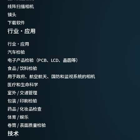
线阵扫描相机
镜头
下载软件
行业·应用
行业·应用
汽车检验
电子产品检验（PCB、LCD、晶圆等）
食品 / 饮料检验
用于政府、航空航天、国防和监视系统的相机
医疗和生命科学
室外 / 交通管理
包装 / 印刷检验
药品 / 化妆品检查
体育 / 娱乐
卷筒 / 表面质量检验
技术