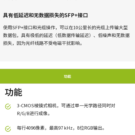
具有低延迟和无数据损失的SFP+接口
使用SFP+接口和光缆操作，可以在10公里长的光缆上传输大型
数据包，具有极低的延迟（低数据传输延迟）、低噪声和无数据
损失，因为光纤线路不受电磁干扰影响。
功能
功能
3-CMOS棱镜式相机，可通过单一光学路径同时对
R/G/B进行成像。
每行4096像素，最高97 kHz，8位RGB输出。