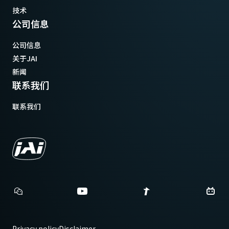
技术
公司信息
公司信息
关于JAI
新闻
联系我们
联系我们
Privacy policy
Disclaimer