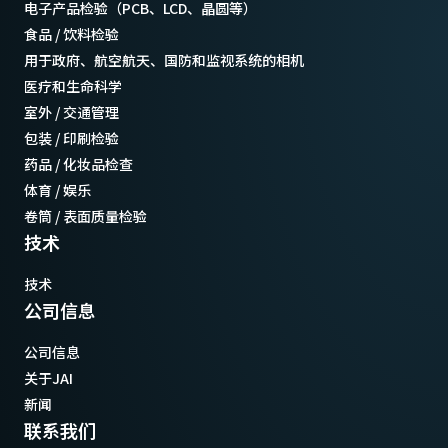
电子产品检验（PCB、LCD、晶圆等）
食品 / 饮料检验
用于政府、航空航天、国防和监视系统的相机
医疗和生命科学
室外 / 交通管理
包装 / 印刷检验
药品 / 化妆品检查
体育 / 娱乐
卷筒 / 表面质量检验
技术
技术
公司信息
公司信息
关于JAI
新闻
联系我们