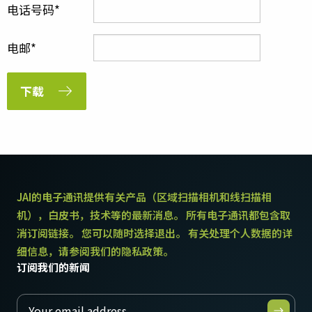
电话号码
电邮
下载
JAI的电子通讯提供有关产品（区域扫描相机和线扫描相
机），白皮书，技术等的最新消息。 所有电子通讯都包含取
消订阅链接。 您可以随时选择退出。 有关处理个人数据的详
细信息，请参阅我们的隐私政策。
订阅我们的新闻