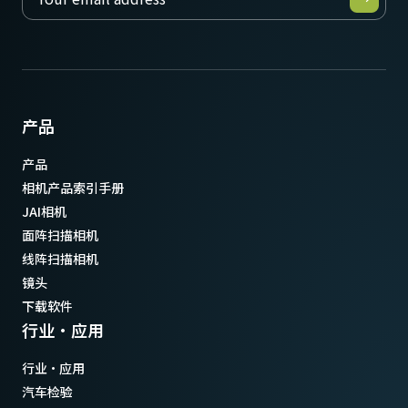
产品
产品
相机产品索引手册
JAI相机
面阵扫描相机
线阵扫描相机
镜头
下载软件
行业·应用
行业·应用
汽车检验