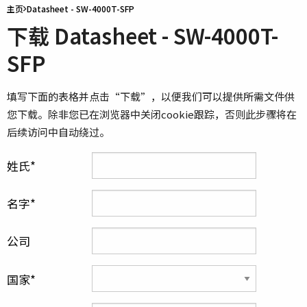
主页
Datasheet - SW-4000T-SFP
下载 Datasheet - SW-4000T-
SFP
填写下面的表格并点击“下载”，以便我们可以提供所需文件供
您下载。除非您已在浏览器中关闭cookie跟踪，否则此步骤将在
后续访问中自动绕过。
姓氏
名字
公司
国家